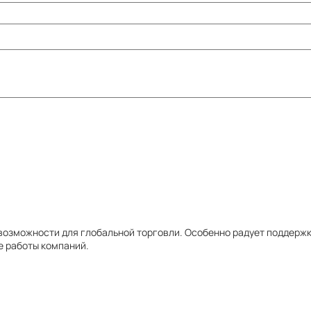
 возможности для глобальной торговли. Особенно радует поддержк
ве работы компаний.