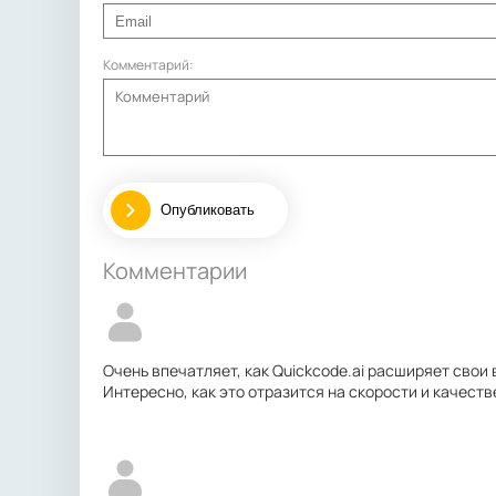
Комментарий:
Опубликовать
Комментарии
Очень впечатляет, как Quickcode.ai расширяет свои
Интересно, как это отразится на скорости и качест