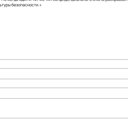
льтуры безопасности.»