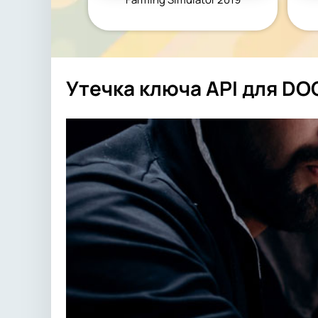
Утечка ключа API для DO