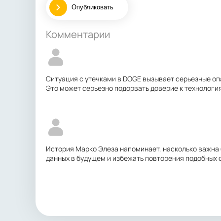
Опубликовать
Комментарии
Ситуация с утечками в DOGE вызывает серьезные оп
Это может серьезно подорвать доверие к технология
История Марко Элеза напоминает, насколько важна 
данных в будущем и избежать повторения подобных 