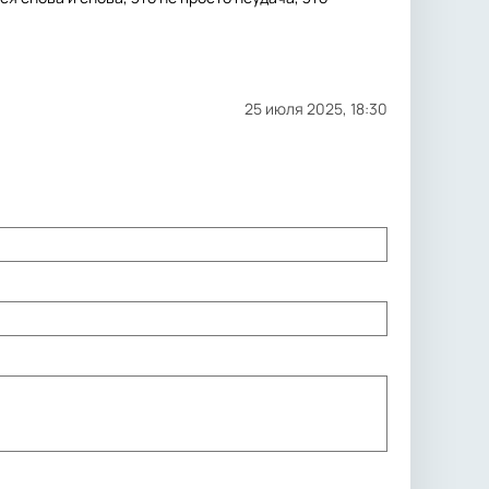
25 июля 2025, 18:30