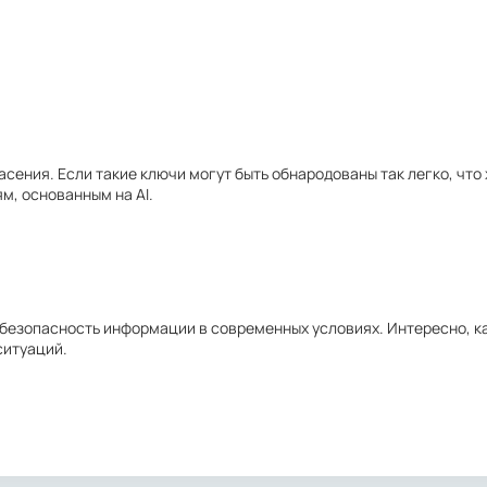
асения. Если такие ключи могут быть обнародованы так легко, чт
м, основанным на AI.
безопасность информации в современных условиях. Интересно, к
ситуаций.