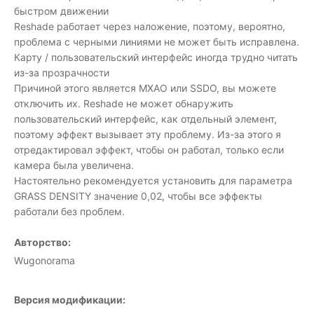
быстром движении
Reshade работает через наложение, поэтому, вероятно,
проблема с черными линиями не может быть исправлена.
Карту / пользовательский интерфейс иногда трудно читать
из-за прозрачности
Причиной этого является MXAO или SSDO, вы можете
отключить их. Reshade не может обнаружить
пользовательский интерфейс, как отдельный элемент,
поэтому эффект вызывает эту проблему. Из-за этого я
отредактировал эффект, чтобы он работал, только если
камера была увеличена.
Настоятельно рекомендуется установить для параметра
GRASS DENSITY значение 0,02, чтобы все эффекты
работали без проблем.
Авторство:
Wugonorama
Версия модификации: