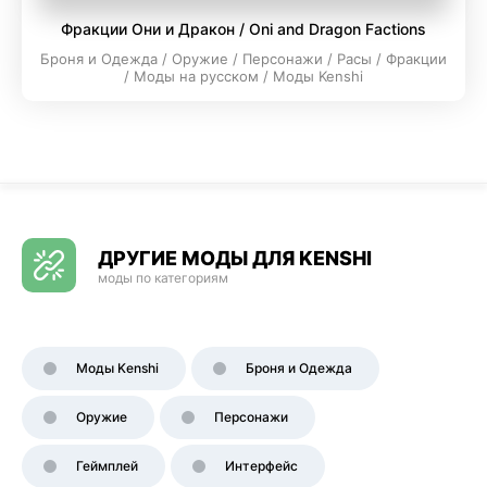
Фракции Они и Дракон / Oni and Dragon Factions
Броня и Одежда / Оружие / Персонажи / Расы / Фракции
/ Моды на русском / Моды Kenshi
ДРУГИЕ МОДЫ ДЛЯ KENSHI
моды по категориям
Моды Kenshi
Броня и Одежда
Оружие
Персонажи
Геймплей
Интерфейс