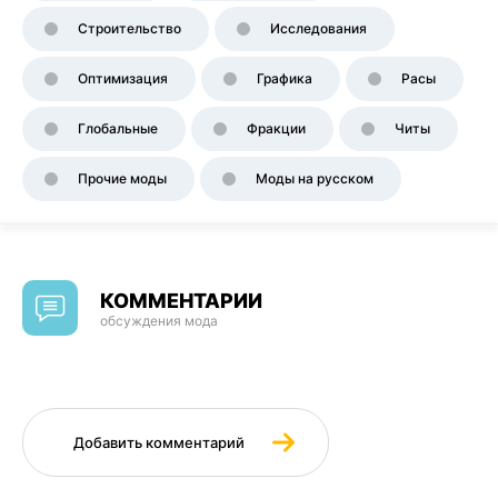
Строительство
Исследования
Оптимизация
Графика
Расы
Глобальные
Фракции
Читы
Прочие моды
Моды на русском
КОММЕНТАРИИ
обсуждения мода
Добавить комментарий