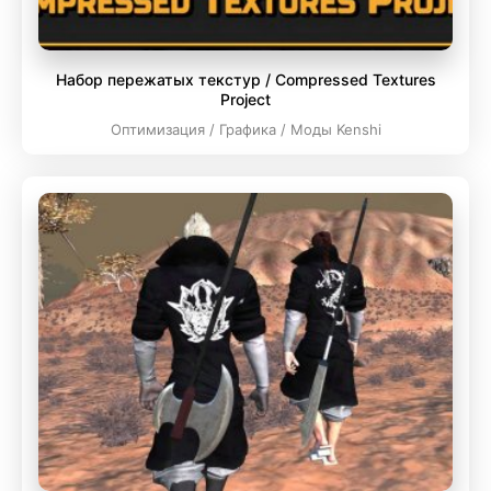
Набор пережатых текстур / Compressed Textures
Project
Оптимизация / Графика / Моды Kenshi