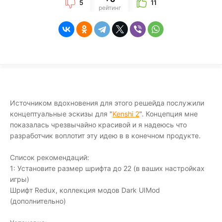
5
11
рейтинг
Источником вдохновения для этого решейда послужили
концептуальные эскизы для "
Kenshi 2
". Концепция мне
показалась чрезвычайно красивой и я надеюсь что
разработчик воплотит эту идею в в конечном продукте.
Список рекомендаций:
1: Установите размер шрифта до 22 (в ваших настройках
игры)
Шрифт Redux, коллекция модов Dark UIMod
(дополнительно)