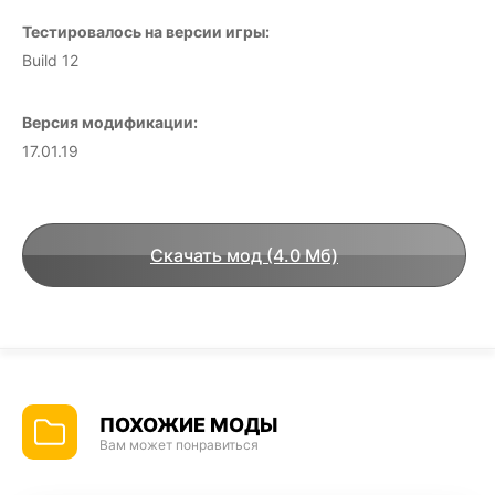
Тестировалось на версии игры:
Build 12
Версия модификации:
17.01.19
Скачать мод (4.0 Мб)
ПОХОЖИЕ МОДЫ
Вам может понравиться