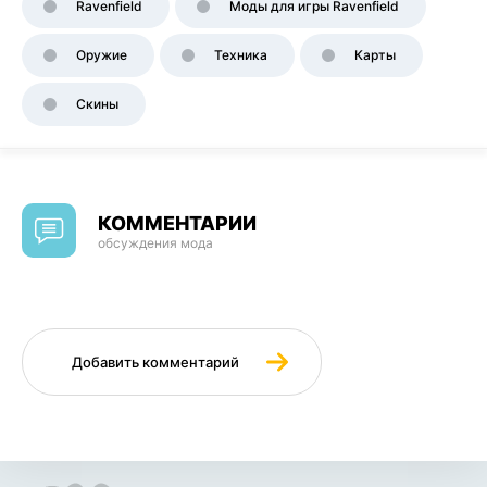
Ravenfield
Моды для игры Ravenfield
Оружие
Техника
Карты
Скины
КОММЕНТАРИИ
обсуждения мода
Добавить комментарий