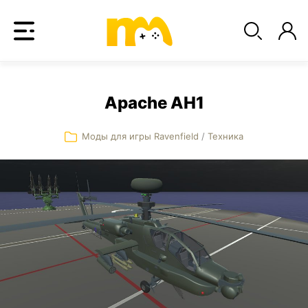
Apache AH1
Моды для игры Ravenfield
/
Техника