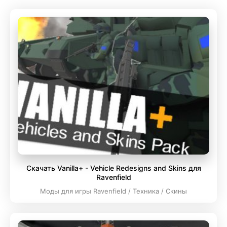
Скачать Vanilla+ - Vehicle Redesigns and Skins для
Ravenfield
Моды для игры Ravenfield / Техника / Скины