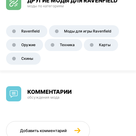
ДРУГИЕ МОДЫ ДЛЯ RAVENFIELD
моды по категориям
Ravenfield
Моды для игры Ravenfield
Оружие
Техника
Карты
Скины
КОММЕНТАРИИ
обсуждения мода
Добавить комментарий