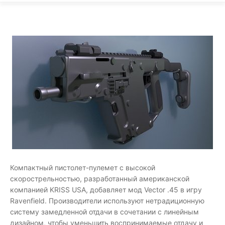
Компактный пистолет-пулемет с высокой
скорострельностью, разработанный американской
компанией KRISS USA, добавляет мод Vector .45 в игру
Ravenfield. Производители используют нетрадиционную
систему замедленной отдачи в сочетании с линейным
дизайном, чтобы уменьшить воспринимаемые отдачу и