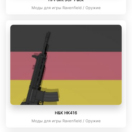
Моды для игры Ravenfield / Оружие
H&K HK416
Моды для игры Ravenfield / Оружие