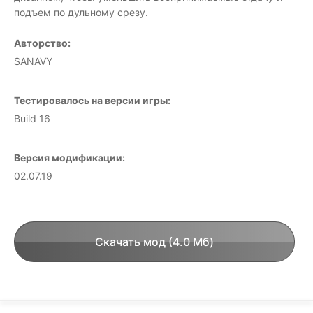
подъем по дульному срезу.
Авторство:
SANAVY
Тестировалось на версии игры:
Build 16
Версия модификации:
02.07.19
Скачать мод (4.0 Мб)