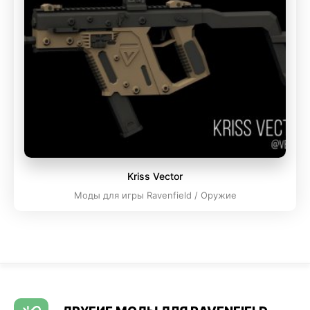
Kriss Vector
Моды для игры Ravenfield / Оружие