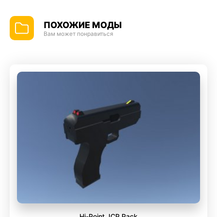
ПОХОЖИЕ МОДЫ
Вам может понравиться
Hi-Point JCP Pack