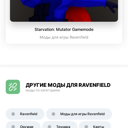
Starvation: Mutator Gamemode
Моды для игры Ravenfield
ДРУГИЕ МОДЫ ДЛЯ RAVENFIELD
моды по категориям
Ravenfield
Моды для игры Ravenfield
Оружие
Техника
Карты