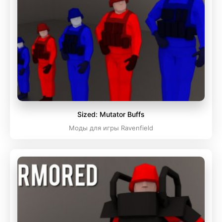
Sized: Mutator Buffs
Моды для игры Ravenfield