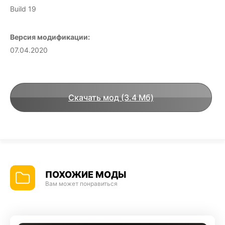
Build 19
Версия модификации:
07.04.2020
Скачать мод (3.4 Мб)
ПОХОЖИЕ МОДЫ
Вам может понравиться