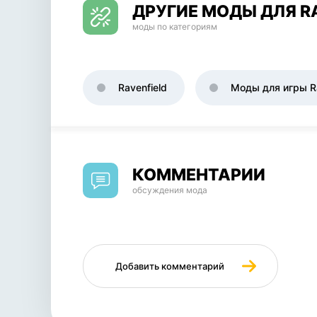
ДРУГИЕ МОДЫ ДЛЯ R
моды по категориям
Ravenfield
Моды для игры Ra
КОММЕНТАРИИ
обсуждения мода
Добавить комментарий