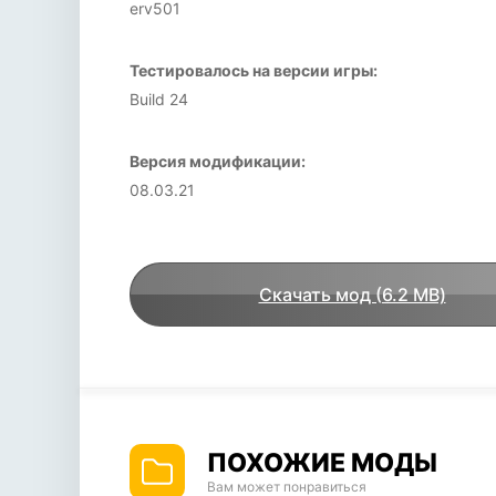
erv501
Тестировалось на версии игры:
Build 24
Версия модификации:
08.03.21
Скачать мод (6.2 MB)
ПОХОЖИЕ МОДЫ
Вам может понравиться