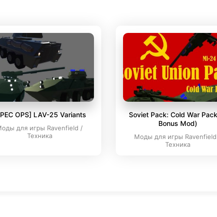
SPEC OPS] LAV-25 Variants
Soviet Pack: Cold War Pack
Bonus Mod)
оды для игры Ravenfield /
Техника
Моды для игры Ravenfield
Техника