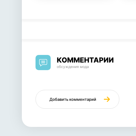
КОММЕНТАРИИ
обсуждения мода
Добавить комментарий