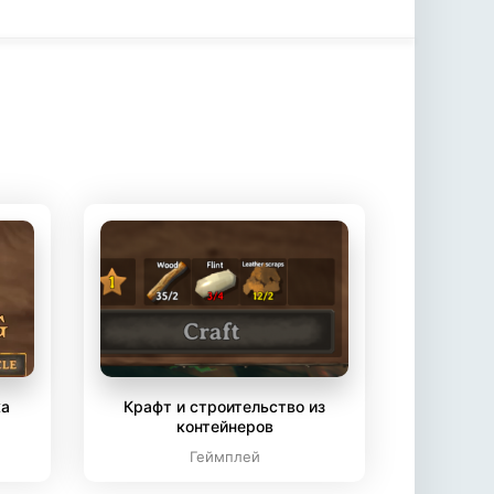
ка
Крафт и строительство из
контейнеров
Геймплей