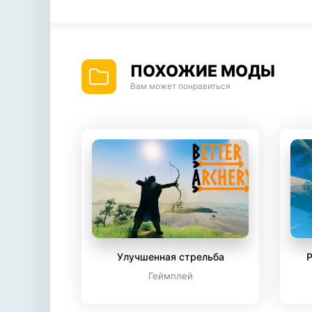
ПОХОЖИЕ МОДЫ
Вам может понравиться
Улучшенная стрельба
Р
Геймплей