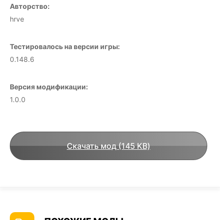
Авторство:
hrve
Тестировалось на версии игры:
0.148.6
Версия модификации:
1.0.0
Скачать мод (145 KB)