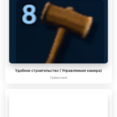
Удобное строительство ( Управляемая камера)
Геймплей