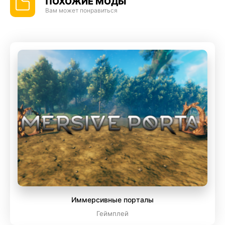
ПОХОЖИЕ МОДЫ
Вам может понравиться
Иммерсивные порталы
Геймплей