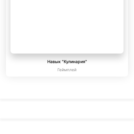
Навык "Кулинария"
Геймплей