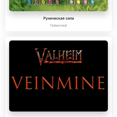
Руническая сила
Геймплей