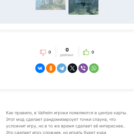
0
0
0
рейтинг
Как правило, в Valheim игроки появляются в центре карты.
Этот мод сделает рандомизироует точки спауна, что
усложнит игру, но в то же время сделает её интереснее..
Это сделает игру сложнее, но играть будет куда