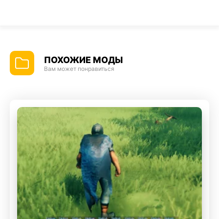
ПОХОЖИЕ МОДЫ
Вам может понравиться