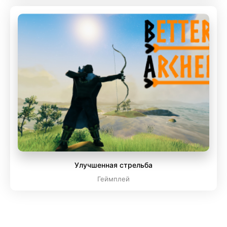
Улучшенная стрельба
Геймплей