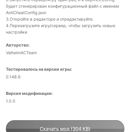
будет сгенерирован конфигурационный файл с именем
AntiCheatConfig.json
3.Откройте в редакторе и отредактируйте.
4.Перезагрузите игру/сервер, чтобы загрузить новые
настройки
Авторство:
ValheimACTeam
Тестировалось на версии игры:
0.148.6
Версия модификации:
1.0.0
Скачать мод (304 KB)