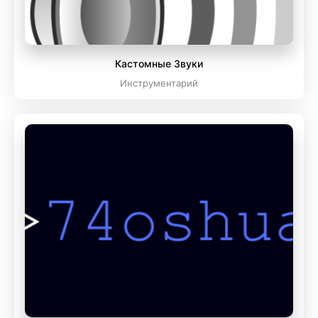
Кастомные Звуки
Инструментарий