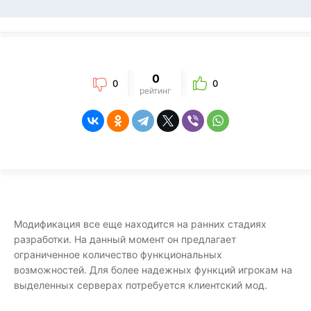
0
0
0
рейтинг
Модификация все еще находится на ранних стадиях
разработки. На данный момент он предлагает
ограниченное количество функциональных
возможностей. Для более надежных функций игрокам на
выделенных серверах потребуется клиентский мод.