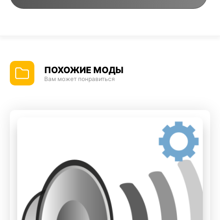
ПОХОЖИЕ МОДЫ
Вам может понравиться