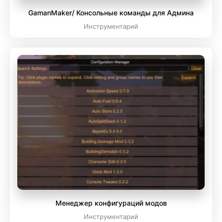
GamanMaker/ Консольные команды для Админа
Инструментарий
Менеджер конфигураций модов
Инструментарий