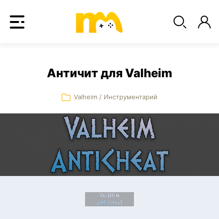
Античит для Valheim
Valheim
/
Инструментарий