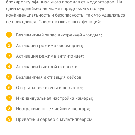
блокировку официального профиля от модераторов. Ни
один модмейкер не может предложить полную
конфиденциальность и безопасность, так что удивляться
не приходится. Список включенных функций:
Безлимитный запас внутренней «голды»;
Активация режима бессмертия;
Активация режима анти-прицел;
Активация быстрой скорости;
Безлимитная активация кейсов;
Открыты все скины и перчатки;
Индивидуальная настройка камеры;
Неограниченные ячейки инвентаря;
Приватный сервер с мультиплеером.