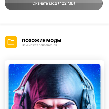
Скачать мод (422 МБ)
ПОХОЖИЕ МОДЫ
Вам может понравиться