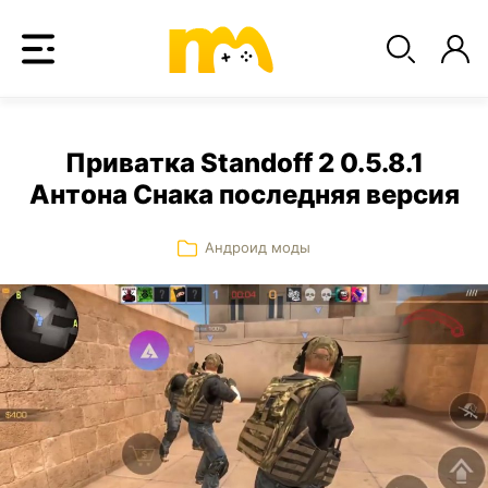
Приватка Standoff 2 0.5.8.1
Антона Снака последняя версия
Андроид моды