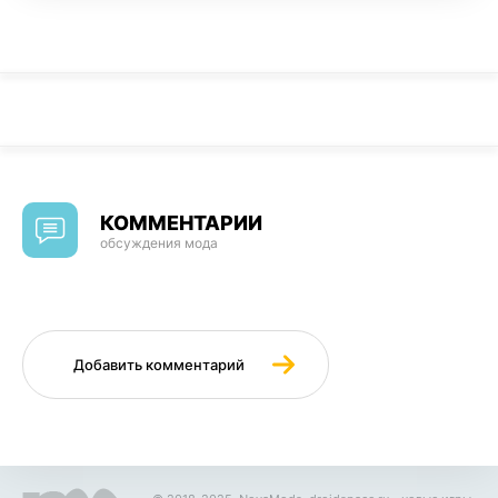
КОММЕНТАРИИ
обсуждения мода
Добавить комментарий