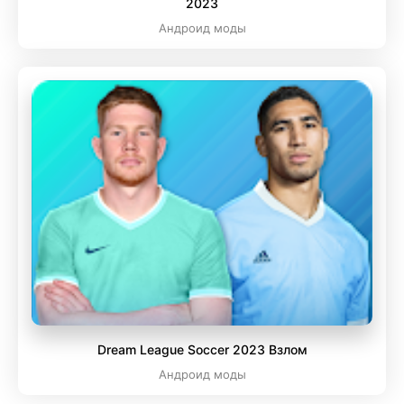
2023
Андроид моды
Dream League Soccer 2023 Взлом
Андроид моды