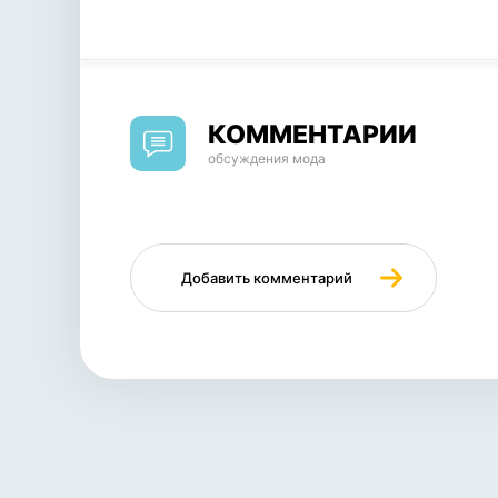
КОММЕНТАРИИ
обсуждения мода
Добавить комментарий