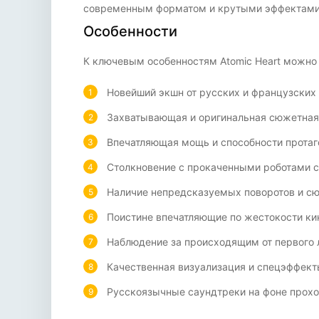
современным форматом и крутыми эффектами
Особенности
К ключевым особенностям Atomic Heart можно 
Новейший экшн от русских и французских 
Захватывающая и оригинальная сюжетная
Впечатляющая мощь и способности протаг
Столкновение с прокаченными роботами с
Наличие непредсказуемых поворотов и сю
Поистине впечатляющие по жестокости ки
Наблюдение за происходящим от первого 
Качественная визуализация и спецэффект
Русскоязычные саундтреки на фоне прох