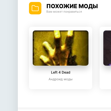
ПОХОЖИЕ МОДЫ
Вам может понравиться
Left 4 Dead
Андроид моды