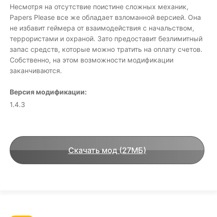
Несмотря на отсутствие поистине сложных механик,
Papers Please все же обладает взломанной версией. Она
не избавит геймера от взаимодействия с начальством,
террористами и охраной. Зато предоставит безлимитный
запас средств, которые можно тратить на оплату счетов.
Собственно, на этом возможности модификации
заканчиваются.
Версия модификации:
1.4.3
Скачать мод (27МБ)