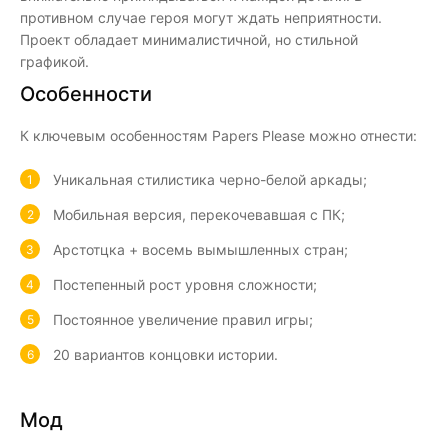
противном случае героя могут ждать неприятности.
Проект обладает минималистичной, но стильной
графикой.
Особенности
К ключевым особенностям Papers Please можно отнести:
Уникальная стилистика черно-белой аркады;
Мобильная версия, перекочевавшая с ПК;
Арстотцка + восемь вымышленных стран;
Постепенный рост уровня сложности;
Постоянное увеличение правил игры;
20 вариантов концовки истории.
Мод