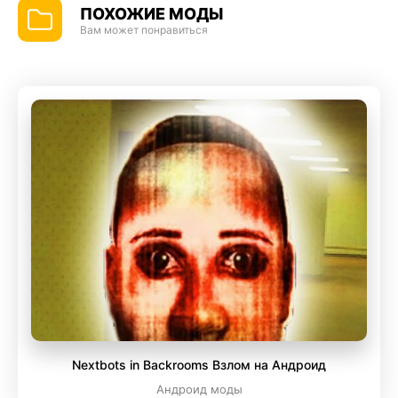
ПОХОЖИЕ МОДЫ
Вам может понравиться
Nextbots in Backrooms Взлом на Андроид
Андроид моды