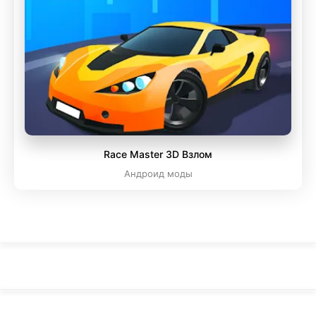
Race Master 3D Взлом
Андроид моды