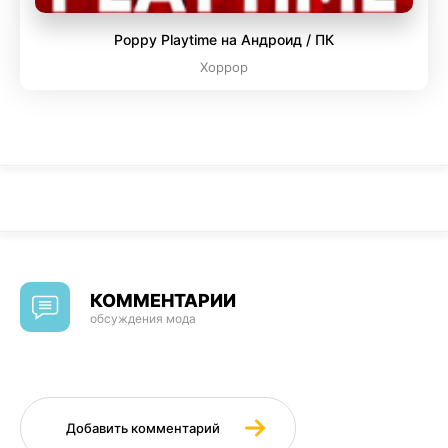
Poppy Playtime на Андроид / ПК
Хоррор
КОММЕНТАРИИ
обсуждения мода
Добавить комментарий