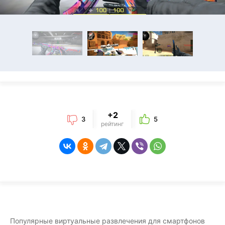
+2
3
5
рейтинг
Популярные виртуальные развлечения для смартфонов