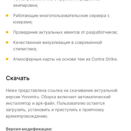
экипировки;
Работающие многопользовательские сервера с
юзерами;
Проведение актуальных ивентов от разработчиков;
Качественная визуализация в современной
стилистике;
Атмосферные карты на основе тем из Contra Strike.
Скачать
Ниже представлена ссылка на скачивание актуальной
версии Yonomiru. Сборка включает автоматический
инсталлятор и apk-файл. Пользователю остается
загрузить, установить и приступить к приятному
времяпровождению.
Версия модификации: