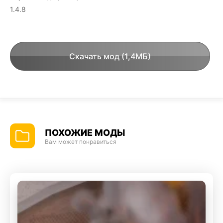
1.4.8
Скачать мод (1,4МБ)
ПОХОЖИЕ МОДЫ
Вам может понравиться