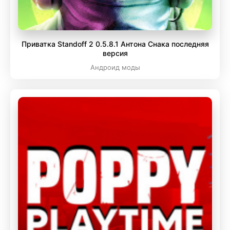
Приватка Standoff 2 0.5.8.1 Антона Снака последняя
версия
Андроид моды