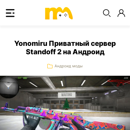
Yonomiru Приватный сервер
Standoff 2 на Андроид
Андроид моды