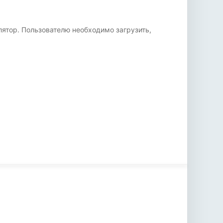
лятор. Пользователю необходимо загрузить,