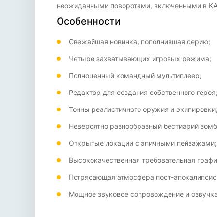
неожиданными поворотами, включенными в КА
Особенности
Свежайшая новинка, пополнившая серию;
Четыре захватывающих игровых режима;
Полноценный командный мультиплеер;
Редактор для создания собственного героя
Тонны реалистичного оружия и экипировки
Невероятно разнообразный бестиарий зомб
Открытые локации с эпичными пейзажами;
Высококачественная требовательная графи
Потрясающая атмосфера пост-апокалипсис
Мощное звуковое сопровождение и озвучка