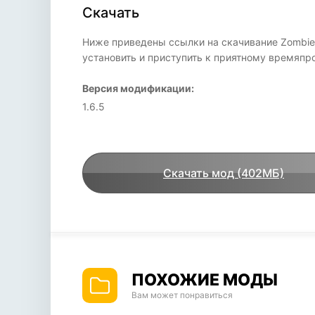
Скачать
Ниже приведены ссылки на скачивание Zombie F
установить и приступить к приятному времяп
Версия модификации:
1.6.5
Скачать мод (402МБ)
ПОХОЖИЕ МОДЫ
Вам может понравиться