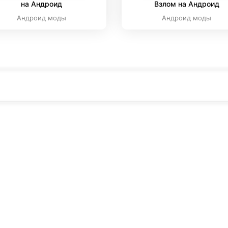
на Андроид
Взлом на Андроид
Андроид моды
Андроид моды