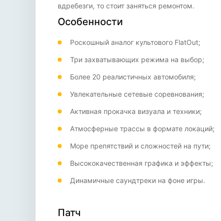
вдребезги, то стоит заняться ремонтом.
Особенности
Роскошный аналог культового FlatOut;
Три захватывающих режима на выбор;
Более 20 реалистичных автомобиля;
Увлекательные сетевые соревнования;
Активная прокачка визуала и техники;
Атмосферные трассы в формате локаций;
Море препятствий и сложностей на пути;
Высококачественная графика и эффекты;
Динамичные саундтреки на фоне игры.
Патч