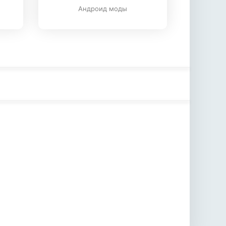
Андроид моды