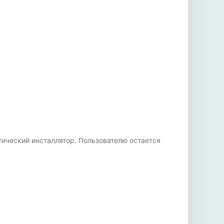
тический инсталлятор. Пользователю остается