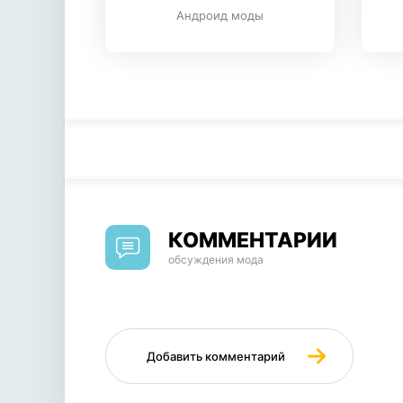
Андроид моды
КОММЕНТАРИИ
обсуждения мода
Добавить комментарий