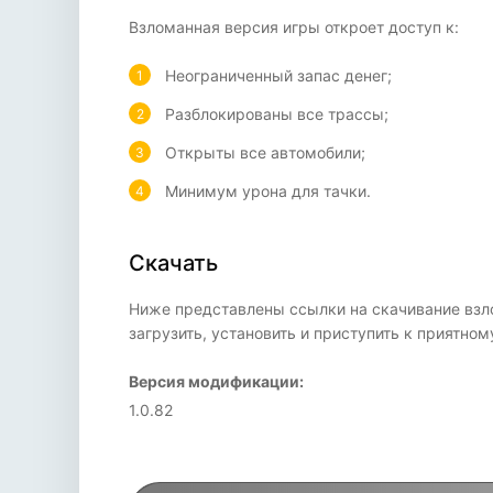
Взломанная версия игры откроет доступ к:
Неограниченный запас денег;
Разблокированы все трассы;
Открыты все автомобили;
Минимум урона для тачки.
Скачать
Ниже представлены ссылки на скачивание взло
загрузить, установить и приступить к приятн
Версия модификации:
1.0.82