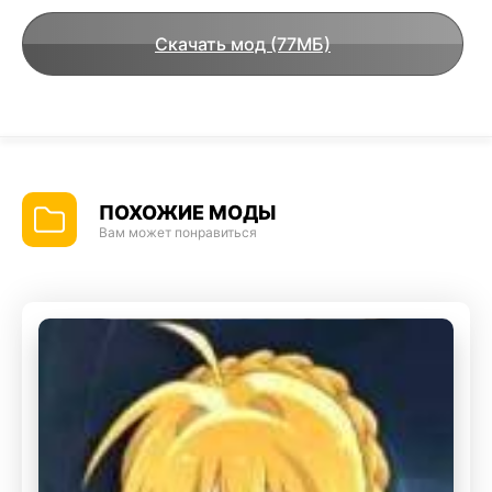
Скачать мод (77МБ)
ПОХОЖИЕ МОДЫ
Вам может понравиться