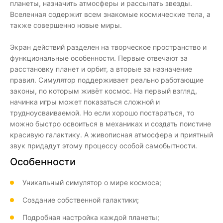
планеты, назначить атмосферы и рассыпать звезды.
Вселенная содержит всем знакомые космические тела, а
также совершенно новые миры.
Экран действий разделен на творческое пространство и
функциональные особенности. Первые отвечают за
расстановку планет и орбит, а вторые за назначение
правил. Симулятор поддерживает реально работающие
законы, по которым живёт космос. На первый взгляд,
начинка игры может показаться сложной и
трудноусваиваемой. Но если хорошо постараться, то
можно быстро освоиться в механиках и создать поистине
красивую галактику. А живописная атмосфера и приятный
звук придадут этому процессу особой самобытности.
Особенности
Уникальный симулятор о мире космоса;
Создание собственной галактики;
Подробная настройка каждой планеты;