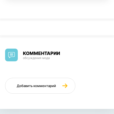
КОММЕНТАРИИ
обсуждения мода
Добавить комментарий