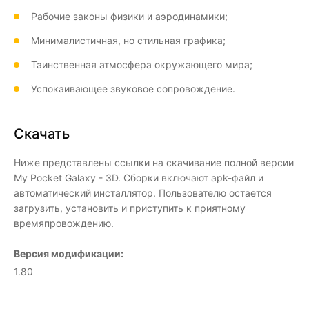
Рабочие законы физики и аэродинамики;
Минималистичная, но стильная графика;
Таинственная атмосфера окружающего мира;
Успокаивающее звуковое сопровождение.
Скачать
Ниже представлены ссылки на скачивание полной версии
My Pocket Galaxy - 3D. Сборки включают apk-файл и
автоматический инсталлятор. Пользователю остается
загрузить, установить и приступить к приятному
времяпровождению.
Версия модификации:
1.80