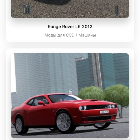
Range Rover LR 2012
Моды для CCD / Машины