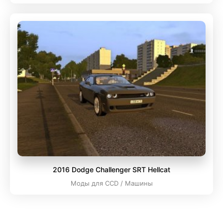
2016 Dodge Challenger SRT Hellcat
Моды для CCD / Машины