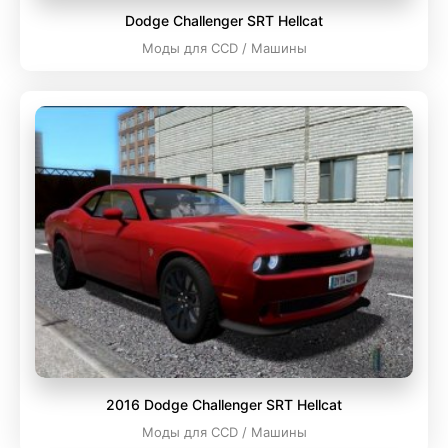
Dodge Challenger SRT Hellcat
Моды для CCD / Машины
2016 Dodge Challenger SRT Hellcat
Моды для CCD / Машины