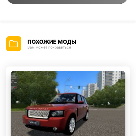
ПОХОЖИЕ МОДЫ
Вам может понравиться