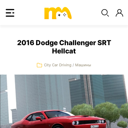
2016 Dodge Challenger SRT
Hellcat
City Car Driving
/
Машины