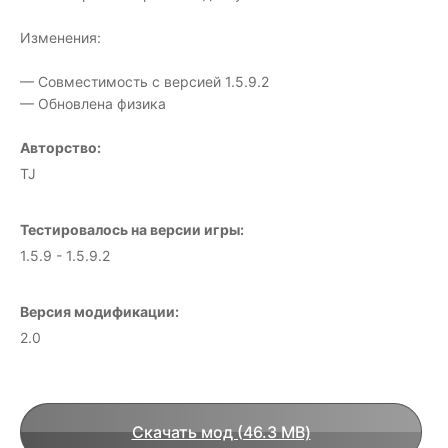
Изменения:
— Совместимость с версией 1.5.9.2
— Обновлена физика
Авторство:
TJ
Тестировалось на версии игры:
1.5.9 - 1.5.9.2
Версия модификации:
2.0
Скачать мод (46.3 MB)