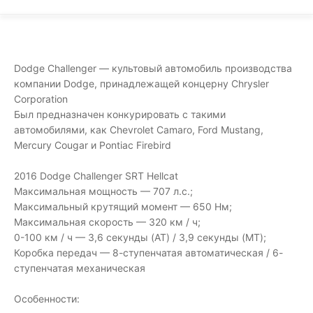
Dodge Challenger — культовый автомобиль производства
компании Dodge, принадлежащей концерну Chrysler
Corporation
Был предназначен конкурировать с такими
автомобилями, как Chevrolet Camaro, Ford Mustang,
Mercury Cougar и Pontiac Firebird
2016 Dodge Challenger SRT Hellcat
Максимальная мощность — 707 л.с.;
Максимальный крутящий момент — 650 Нм;
Максимальная скорость — 320 км / ч;
0-100 км / ч — 3,6 секунды (AT) / 3,9 секунды (MT);
Коробка передач — 8-ступенчатая автоматическая / 6-
ступенчатая механическая
Особенности: