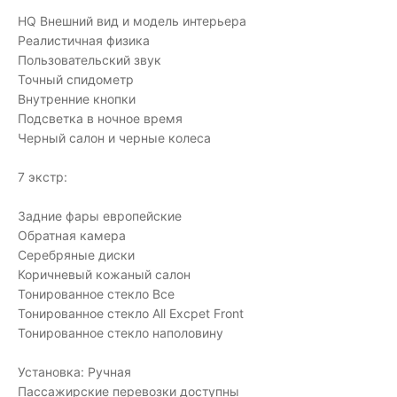
HQ Внешний вид и модель интерьера
Реалистичная физика
Пользовательский звук
Точный спидометр
Внутренние кнопки
Подсветка в ночное время
Черный салон и черные колеса
7 экстр:
Задние фары европейские
Обратная камера
Серебряные диски
Коричневый кожаный салон
Тонированное стекло Все
Тонированное стекло All Excpet Front
Тонированное стекло наполовину
Установка: Ручная
Пассажирские перевозки доступны