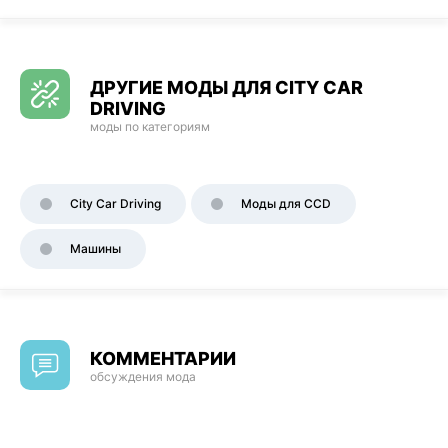
ДРУГИЕ МОДЫ ДЛЯ CITY CAR
DRIVING
моды по категориям
City Car Driving
Моды для CCD
Машины
КОММЕНТАРИИ
обсуждения мода