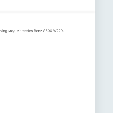
iving мод Mercedes Benz S600 W220.