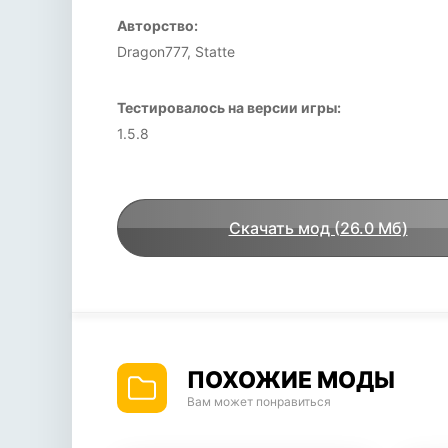
Авторство:
Dragon777, Statte
Тестировалось на версии игры:
1.5.8
Скачать мод (26.0 Мб)
ПОХОЖИЕ МОДЫ
Вам может понравиться