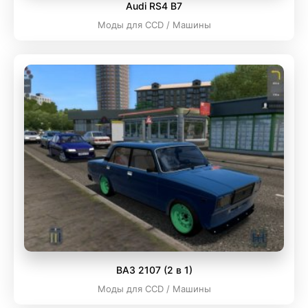
Audi RS4 B7
Моды для CCD / Машины
ВАЗ 2107 (2 в 1)
Моды для CCD / Машины