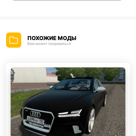
ПОХОЖИЕ МОДЫ
Вам может понравиться