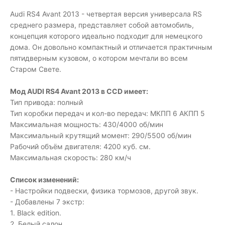
Audi RS4 Avant 2013 - четвертая версия универсала RS
среднего размера, представляет собой автомобиль,
концепция которого идеально подходит для немецкого
дома. Он довольно компактный и отличается практичным
пятидверным кузовом, о котором мечтали во всем
Старом Свете.
Мод AUDI RS4 Avant 2013 в CCD имеет:
Тип привода: полный
Тип коробки передач и кол-во передач: МКПП 6 АКПП 5
Максимальная мощность: 430/4000 об/мин
Максимальный крутящий момент: 290/5500 об/мин
Рабочий объём двигателя: 4200 куб. см.
Максимальная скорость: 280 км/ч
Список изменений:
- Настройки подвески, физика тормозов, другой звук.
- Добавлены 7 экстр:
1. Black edition.
2. Белый салон.