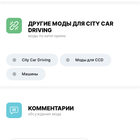
ДРУГИЕ МОДЫ ДЛЯ CITY CAR
DRIVING
моды по категориям
City Car Driving
Моды для CCD
Машины
КОММЕНТАРИИ
обсуждения мода