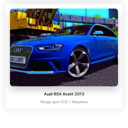
Audi RS4 Avant 2013
Моды для CCD / Машины