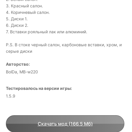
3. Красный салон.
4. Коричневый салон.
5. Диски 1.
6. Диски 2.
7. Вставки рояльный лак или алюминий.
P.S. В стоке черный салон, карбоновые вставки, хром, и
серые диски
Авторство:
BolDa, MB-w220
Тестировалось на версии игры:
1.5.9
Скачать мод (166.5 Мб)