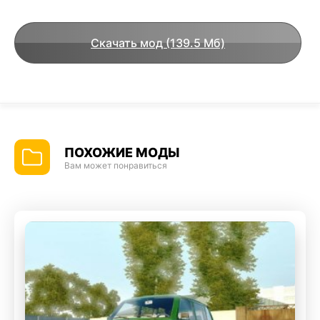
Скачать мод (139.5 Мб)
ПОХОЖИЕ МОДЫ
Вам может понравиться