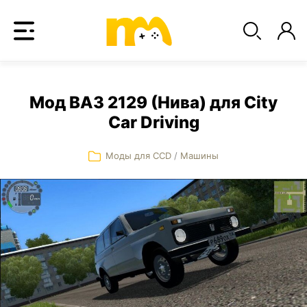
Мод ВАЗ 2129 (Нива) для City
Car Driving
Моды для CCD
/
Машины