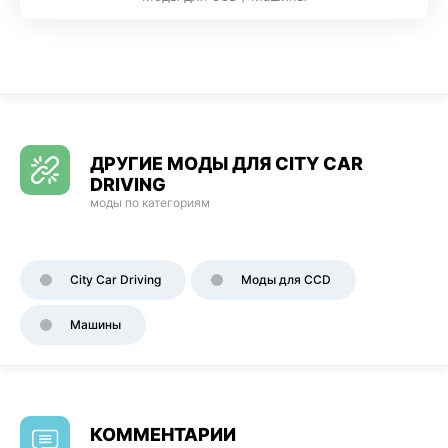
ДРУГИЕ МОДЫ ДЛЯ CITY CAR
DRIVING
моды по категориям
City Car Driving
Моды для CCD
Машины
КОММЕНТАРИИ