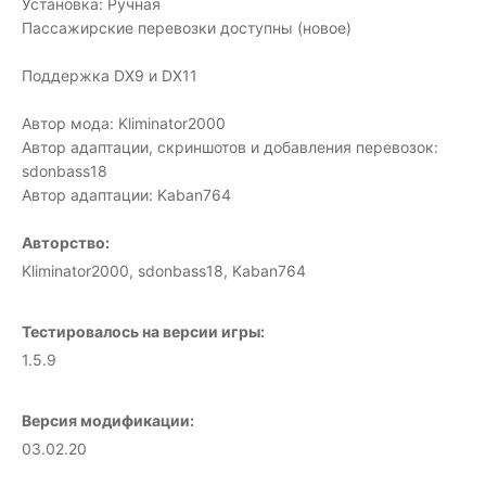
Установка: Ручная
Пассажирские перевозки доступны (новое)
Поддержка DX9 и DX11
Автор мода: Kliminator2000
Автор адаптации, скриншотов и добавления перевозок:
sdonbass18
Автор адаптации: Kaban764
Авторство:
Kliminator2000, sdonbass18, Kaban764
Тестировалось на версии игры:
1.5.9
Версия модификации:
03.02.20