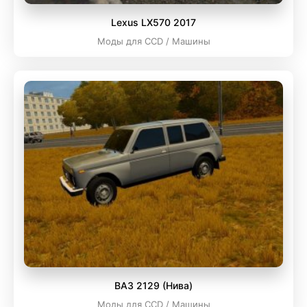
Lexus LX570 2017
Моды для CCD / Машины
ВАЗ 2129 (Нива)
Моды для CCD / Машины