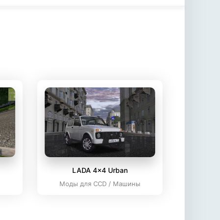
LADA 4x4 Urban
ы
Моды для CCD / Машины