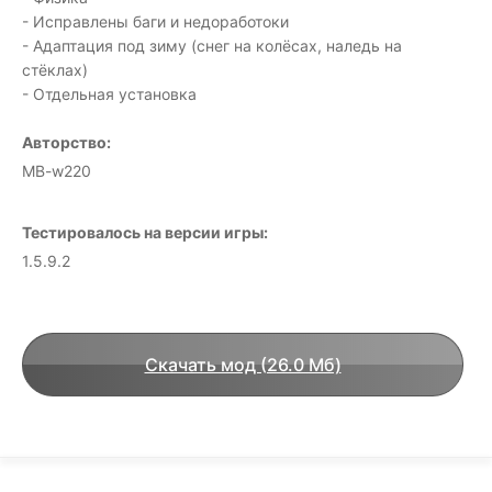
- Исправлены баги и недоработоки
- Адаптация под зиму (снег на колёсах, наледь на
стёклах)
- Отдельная установка
Авторство:
MB-w220
Тестировалось на версии игры:
1.5.9.2
Скачать мод (26.0 Мб)