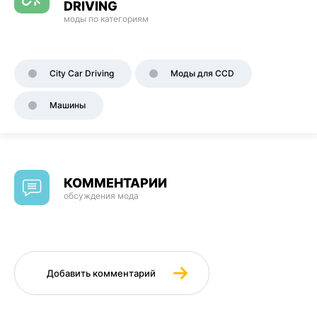
DRIVING
моды по категориям
City Car Driving
Моды для CCD
Машины
КОММЕНТАРИИ
обсуждения мода
Добавить комментарий