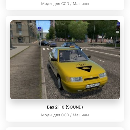
Моды для CCD / Машины
Ваз 2110 (SOUND)
Моды для CCD / Машины