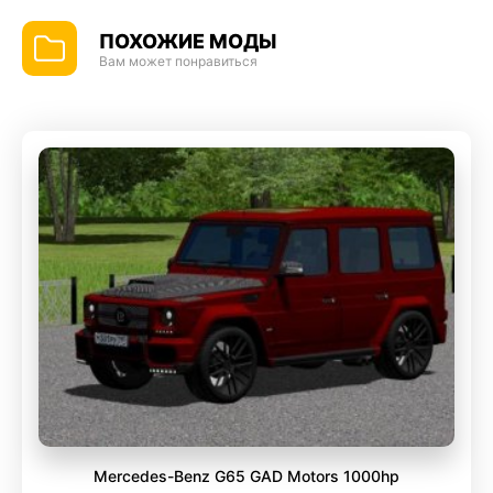
ПОХОЖИЕ МОДЫ
Вам может понравиться
Mercedes-Benz G65 GAD Motors 1000hp