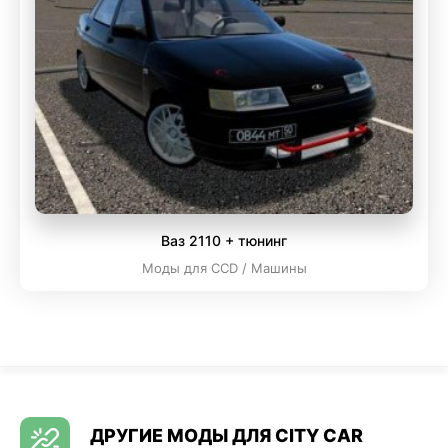
Ваз 2110 + тюнинг
Моды для CCD / Машины
ДРУГИЕ МОДЫ ДЛЯ CITY CAR