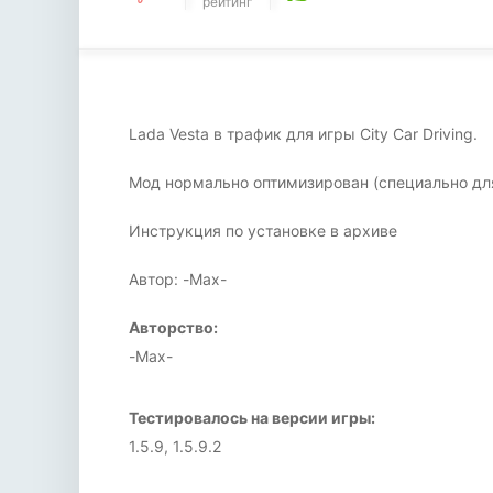
рейтинг
Lada Vesta в трафик для игры City Car Driving.
Мод нормально оптимизирован (специально дл
Инструкция по установке в архиве
Автор: -Max-
Авторство:
-Max-
Тестировалось на версии игры:
1.5.9, 1.5.9.2