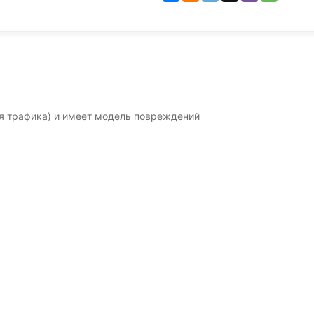
я трафика) и имеет модель повреждений