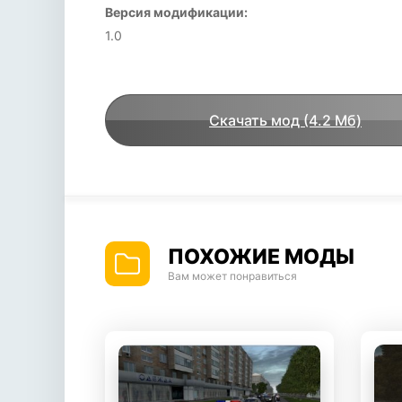
Версия модификации:
1.0
Скачать мод (4.2 Мб)
ПОХОЖИЕ МОДЫ
Вам может понравиться