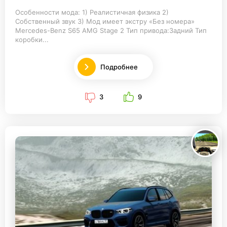
Особенности мода: 1) Реалистичная физика 2)
Собственный звук 3) Мод имеет экстру «Без номера»
Mercedes-Benz S65 AMG Stage 2 Тип привода:Задний Тип
коробки...
Подробнее
3
9