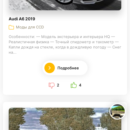
Audi A6 2019
Моды для CCD
Особенности: — Модель экстерьера и интерьера HQ —
Реалистичная физика — Точный спидометр и тахометр —
Капли дождя на стекле, когда в дождливую погоду — Снег
на...
Подробнее
2
4