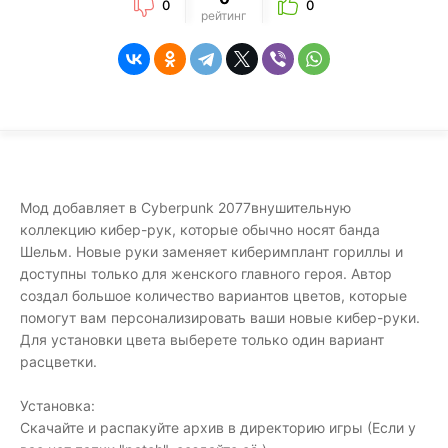
0
0
рейтинг
Мод добавляет в Cyberpunk 2077внушительную
коллекцию кибер-рук, которые обычно носят банда
Шельм. Новые руки заменяет киберимплант гориллы и
доступны только для женского главного героя. Автор
создал большое количество вариантов цветов, которые
помогут вам персонализировать ваши новые кибер-руки.
Для установки цвета выберете только один вариант
расцветки.
Установка:
Скачайте и распакуйте архив в директорию игры (Если у