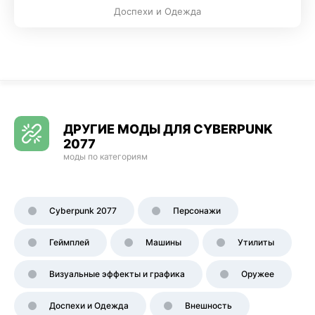
Доспехи и Одежда
ДРУГИЕ МОДЫ ДЛЯ CYBERPUNK
2077
моды по категориям
Cyberpunk 2077
Персонажи
Геймплей
Машины
Утилиты
Визуальные эффекты и графика
Оружее
Доспехи и Одежда
Внешность