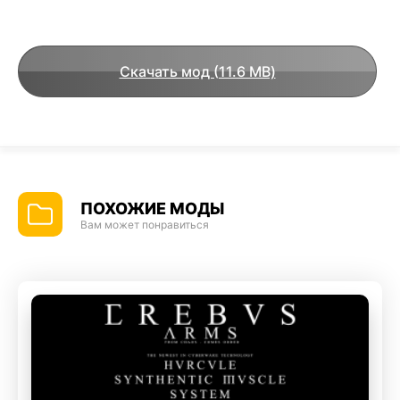
Скачать мод (11.6 MB)
ПОХОЖИЕ МОДЫ
Вам может понравиться