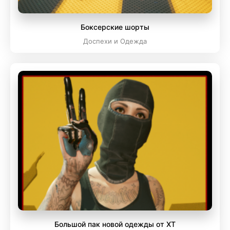
Боксерские шорты
Доспехи и Одежда
Большой пак новой одежды от XT