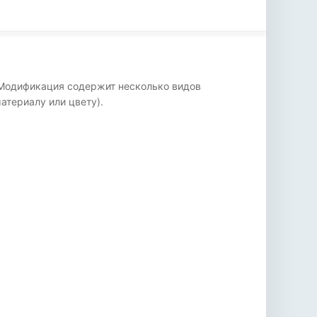
. Модификация содержит несколько видов
атериалу или цвету).