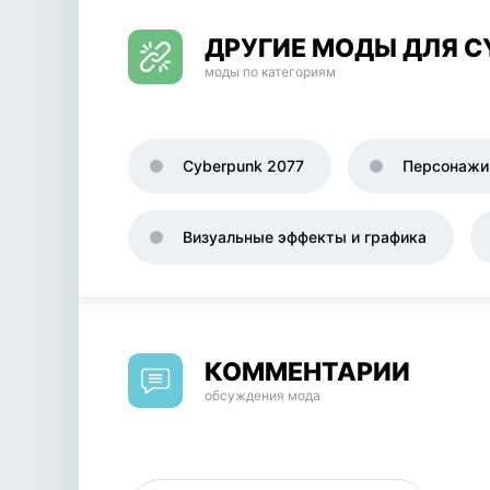
ДРУГИЕ МОДЫ ДЛЯ C
моды по категориям
Cyberpunk 2077
Персонажи
Визуальные эффекты и графика
КОММЕНТАРИИ
обсуждения мода