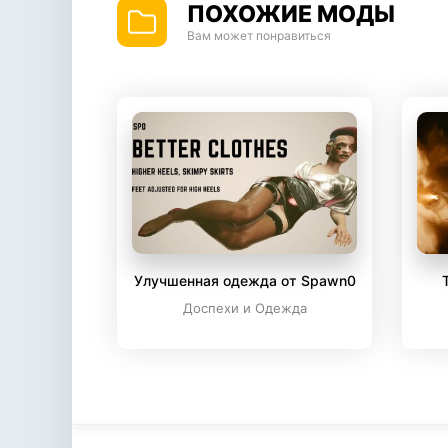
ПОХОЖИЕ МОДЫ
Вам может понравиться
Улучшенная одежда от Spawn0
Доспехи и Одежда