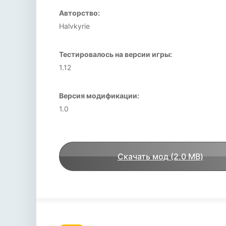
Авторство:
Halvkyrie
Тестировалось на версии игры:
1.12
Версия модификации:
1.0
Скачать мод (2.0 MB)