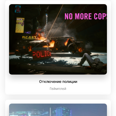
Отключение полиции
Геймплей