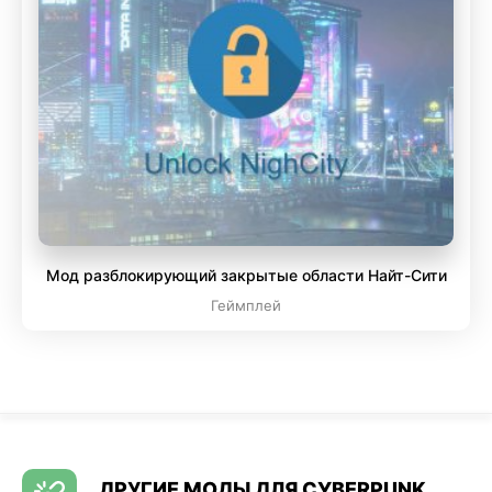
Мод разблокирующий закрытые области Найт-Сити
Геймплей
ДРУГИЕ МОДЫ ДЛЯ CYBERPUNK