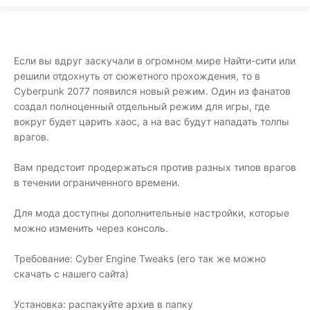
Если вы вдруг заскучали в огромном мире Найти-сити или
решили отдохнуть от сюжетного прохождения, то в
Cyberpunk 2077 появился новый режим. Один из фанатов
создал полноценный отдельный режим для игры, где
вокруг будет царить хаос, а на вас будут нападать толпы
врагов.
Вам предстоит продержаться против разных типов врагов
в течении ограниченного времени.
Для мода доступны дополнительные настройки, которые
можно изменить через консоль.
Требование: Cyber ​​Engine Tweaks (его так же можно
скачать с нашего сайта)
Установка: распакуйте архив в папку