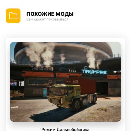
ПОХОЖИЕ МОДЫ
Вам может понравиться
Режим Дальнобойщика