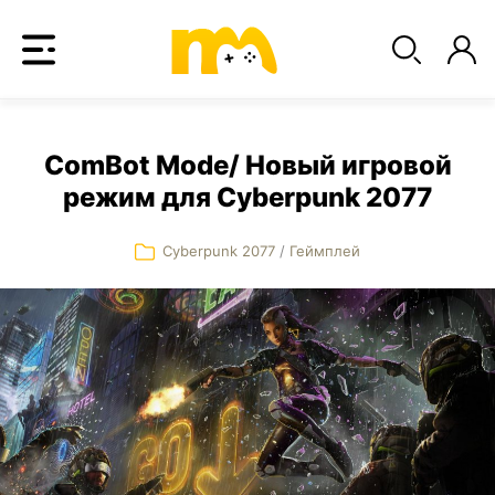
ComBot Mode/ Новый игровой
режим для Cyberpunk 2077
Cyberpunk 2077
/
Геймплей