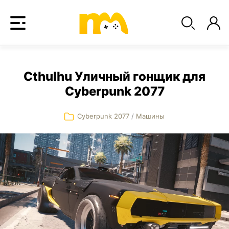
Cthulhu Уличный гонщик для
Cyberpunk 2077
Cyberpunk 2077
/
Машины