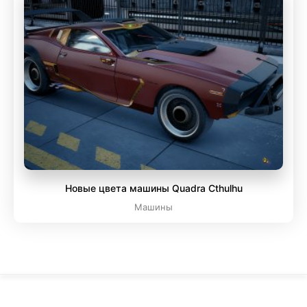
Новые цвета машины Quadra Cthulhu
Машины