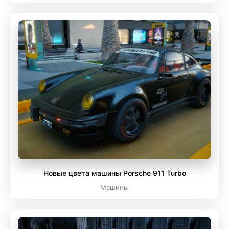
Новые цвета машины Porsche 911 Turbo
Машины