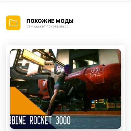
ПОХОЖИЕ МОДЫ
Вам может понравиться