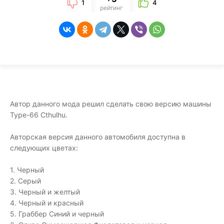
1
4
рейтинг
Автор данного мода решил сделать свою версию машины
Type-66 Cthulhu.
Авторская версия данного автомобиля доступна в
следующих цветах:
1. Черный
2. Серый
3. Черный и желтый
4. Черный и красный
5. Граббер Синий и черный