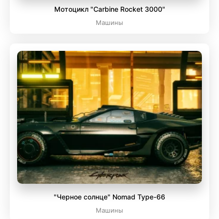
Мотоцикл "Carbine Rocket 3000"
Машины
"Черное солнце" Nomad Type-66
Машины