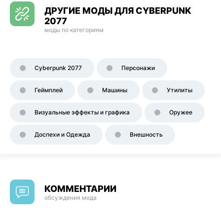
ДРУГИЕ МОДЫ ДЛЯ CYBERPUNK
2077
моды по категориям
Cyberpunk 2077
Персонажи
Геймплей
Машины
Утилиты
Визуальные эффекты и графика
Оружее
Доспехи и Одежда
Внешность
КОММЕНТАРИИ
обсуждения мода