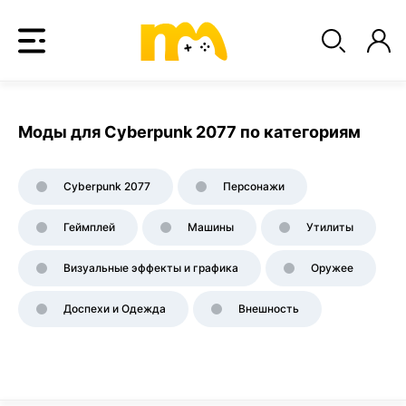
Моды для Cyberpunk 2077 по категориям
Cyberpunk 2077
Персонажи
Геймплей
Машины
Утилиты
Визуальные эффекты и графика
Оружее
Доспехи и Одежда
Внешность