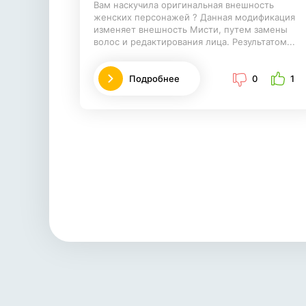
Вам наскучила оригинальная внешность
женских персонажей ? Данная модификация
изменяет внешность Мисти, путем замены
волос и редактирования лица. Результатом...
Подробнее
0
1