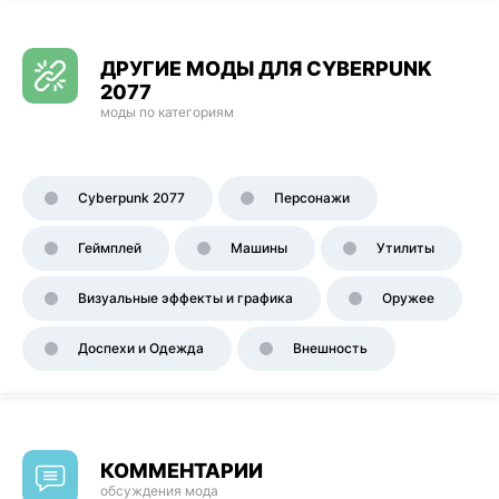
ДРУГИЕ МОДЫ ДЛЯ CYBERPUNK
2077
моды по категориям
Cyberpunk 2077
Персонажи
Геймплей
Машины
Утилиты
Визуальные эффекты и графика
Оружее
Доспехи и Одежда
Внешность
КОММЕНТАРИИ
обсуждения мода