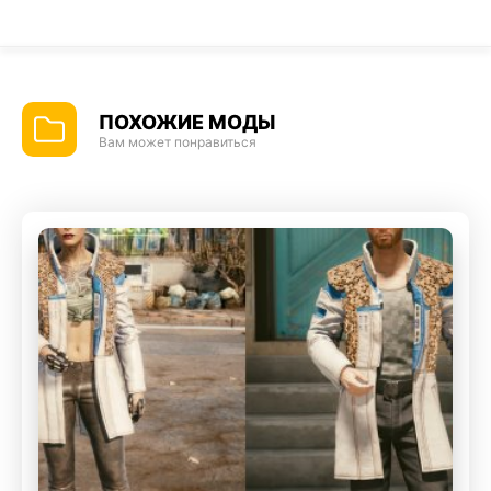
ПОХОЖИЕ МОДЫ
Вам может понравиться