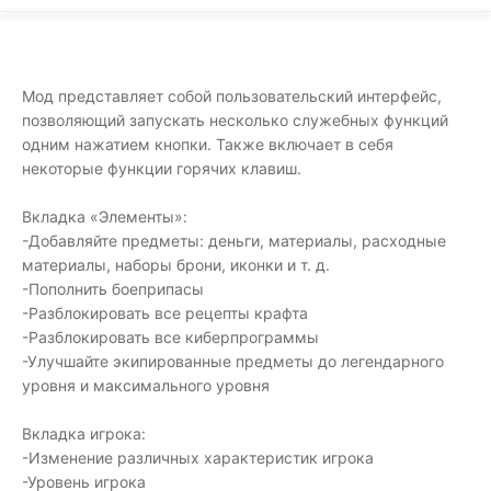
Мод представляет собой пользовательский интерфейс,
позволяющий запускать несколько служебных функций
одним нажатием кнопки. Также включает в себя
некоторые функции горячих клавиш.
Вкладка «Элементы»:
-Добавляйте предметы: деньги, материалы, расходные
материалы, наборы брони, иконки и т. д.
-Пополнить боеприпасы
-Разблокировать все рецепты крафта
-Разблокировать все киберпрограммы
-Улучшайте экипированные предметы до легендарного
уровня и максимального уровня
Вкладка игрока:
-Изменение различных характеристик игрока
-Уровень игрока