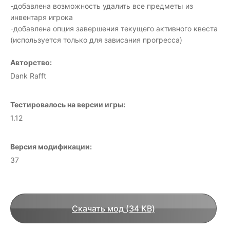
-добавлена ​​возможность удалить все предметы из
инвентаря игрока
-добавлена ​​опция завершения текущего активного квеста
(используется только для зависания прогресса)
Авторство:
Dank Rafft
Тестировалось на версии игры:
1.12
Версия модификации:
37
Скачать мод (34 KB)