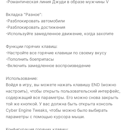
-Романтическая линия Джуди в образе мужчины V
Вкладка "Разное":
-Разблокировать автомобили
-Разблокировать достижения
-Используйте замедленное движение, когда захотите
Функции горячих клавиш:
-Настройте все горячие клавиши по своему вкусу
-Пополнить боеприпасы
-Включить замедленное воспроизведение
Использование:
Войдя в игру, вы можете нажать клавишу END (можно
настроить), чтобы открыть пользовательский интерфейс,
содержащий все параметры. Его можно снова закрыть
той же кнопкой. У вас должна быть открыта консоль
Cyber ​​Engine Tweaks, чтобы можно было выбирать
параметры с помощью курсора мыши.
Конфигурация горячих клавиш: