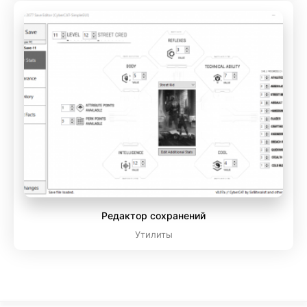
Редактор сохранений
Утилиты