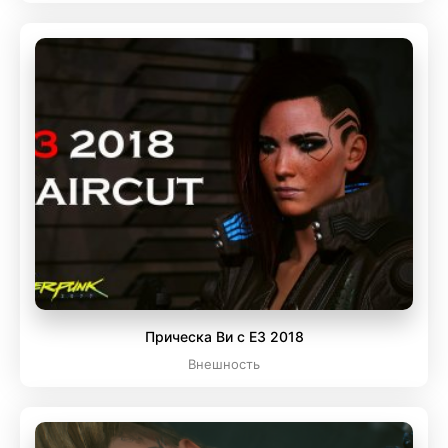
Прическа Ви с Е3 2018
Внешность