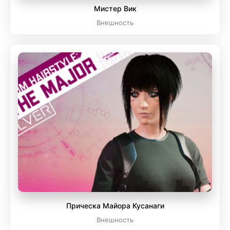
Мистер Вик
Внешность
Прическа Майора Кусанаги
Внешность