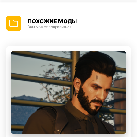
ПОХОЖИЕ МОДЫ
Вам может понравиться