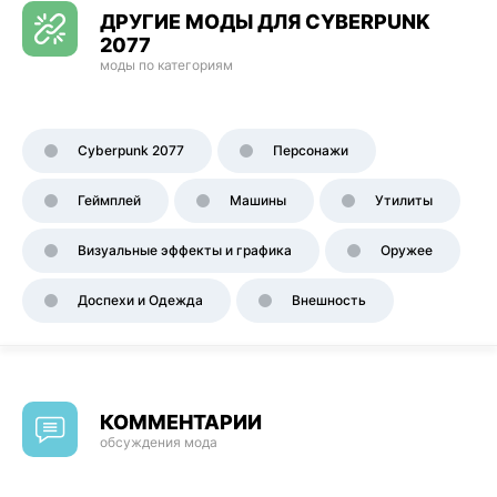
ДРУГИЕ МОДЫ ДЛЯ CYBERPUNK
2077
моды по категориям
Cyberpunk 2077
Персонажи
Геймплей
Машины
Утилиты
Визуальные эффекты и графика
Оружее
Доспехи и Одежда
Внешность
КОММЕНТАРИИ
обсуждения мода