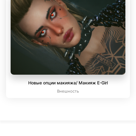
Новые опции макияжа/ Макияж E-Girl
Внешность