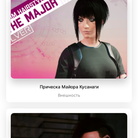
Прическа Майора Кусанаги
Внешность