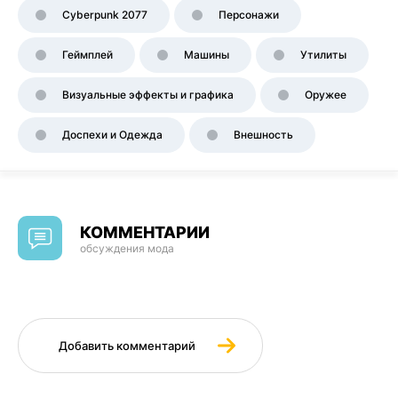
Cyberpunk 2077
Персонажи
Геймплей
Машины
Утилиты
Визуальные эффекты и графика
Оружее
Доспехи и Одежда
Внешность
КОММЕНТАРИИ
обсуждения мода
Добавить комментарий