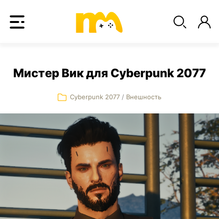
Мистер Вик для Cyberpunk 2077
Cyberpunk 2077
/
Внешность