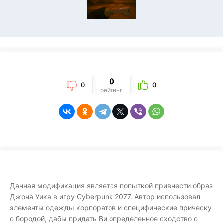
0
0
0
рейтинг
Данная модификация является попыткой привнести образ
Джона Уика в игру Cyberpunk 2077. Автор использовал
элементы одежды корпоратов и специфические прическу
с бородой, дабы придать Ви определенное сходство с