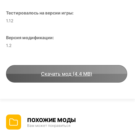
Тестировалось на версии игры:
1.12
Версия модификации:
1.2
Скачать мод (4.4 MB)
ПОХОЖИЕ МОДЫ
Вам может понравиться