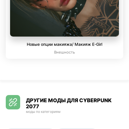
Новые опции макияжа/ Макияж E-Girl
Внешность
ДРУГИЕ МОДЫ ДЛЯ CYBERPUNK
2077
моды по категориям