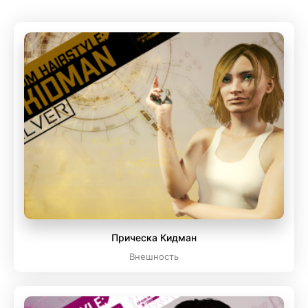
Прическа Кидман
Внешность