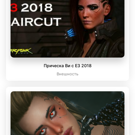
Прическа Ви с Е3 2018
Внешность