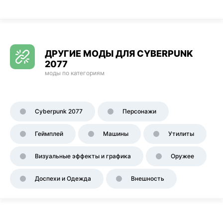
ДРУГИЕ МОДЫ ДЛЯ CYBERPUNK
2077
моды по категориям
Cyberpunk 2077
Персонажи
Геймплей
Машины
Утилиты
Визуальные эффекты и графика
Оружее
Доспехи и Одежда
Внешность