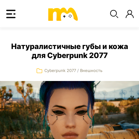
Натуралистичные губы и кожа
для Cyberpunk 2077
Cyberpunk 2077
/
Внешность