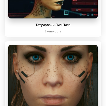
Татуировки Лил Пипа
Внешность