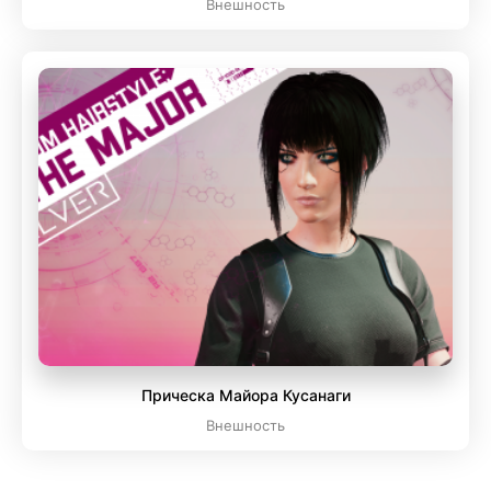
Внешность
Прическа Майора Кусанаги
Внешность