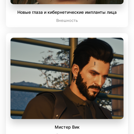
Новые глаза и кибернетические импланты лица
Внешность
Мистер Вик