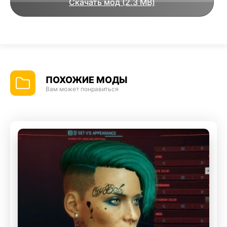
Скачать мод (2.3 MB)
ПОХОЖИЕ МОДЫ
Вам может понравиться