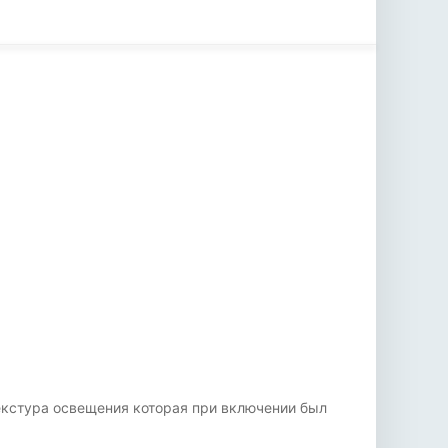
екстура освещения которая при включении был