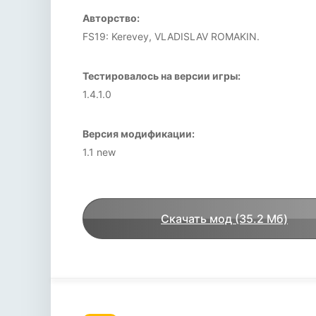
Авторство:
FS19: Kerevey, VLADISLAV ROMAKIN.
Тестировалось на версии игры:
1.4.1.0
Версия модификации:
1.1 new
Скачать мод (35.2 Мб)