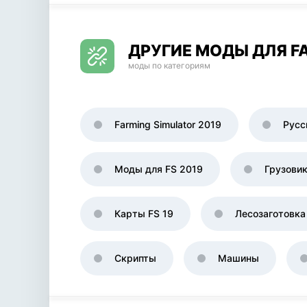
ДРУГИЕ МОДЫ ДЛЯ FA
моды по категориям
Farming Simulator 2019
Русс
Моды для FS 2019
Грузови
Карты FS 19
Лесозаготовка
Скрипты
Машины