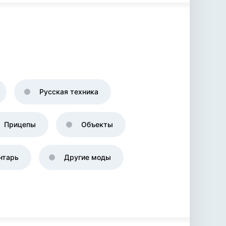
Русская техника
Прицепы
Объекты
нтарь
Другие моды