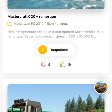
MastercraftX 20 + remorque
Моды для FS 2019 / Другие моды
Лодка и приспособленный к ней прицеп MastercraftX 20 +
remorque. Характеристики: - Цена: 4.500 и 65.000 €...
Подробнее
9
19