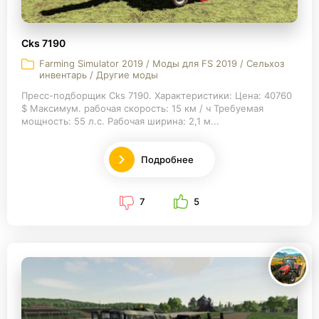
Cks 7190
Farming Simulator 2019 / Моды для FS 2019 / Сельхоз
инвентарь / Другие моды
Пресс-подборщик Cks 7190. Характеристики: Цена: 40760
$ Максимум. рабочая скорость: 15 км / ч Требуемая
мощность: 55 л.с. Рабочая ширина: 2,1 м...
Подробнее
7
5