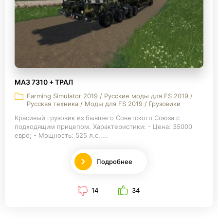
МАЗ 7310 + ТРАЛ
Farming Simulator 2019 / Русские моды для FS 2019 /
Русская техника / Моды для FS 2019 / Грузовики
Красивый грузовик из бывшего Советского Союза с
подходящим прицепом. Характеристики: - Цена: 35000
евро; - Мощность: 525 л.с.....
Подробнее
14
34