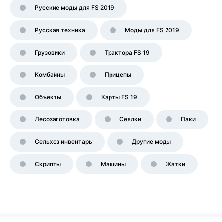
Русские моды для FS 2019
Русская техника
Моды для FS 2019
Грузовики
Трактора FS 19
Комбайны
Прицепы
Объекты
Карты FS 19
Лесозаготовка
Сеялки
Паки
Сельхоз инвентарь
Другие моды
Скрипты
Машины
Жатки