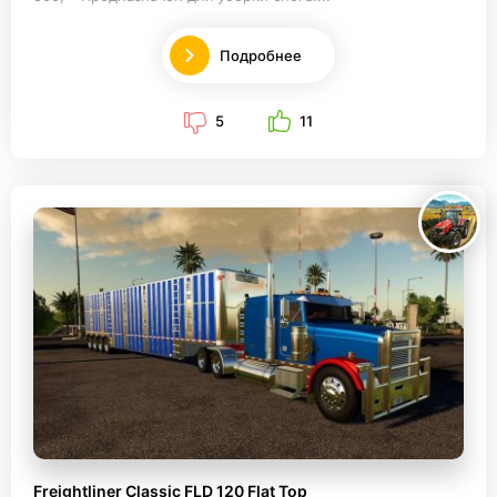
Подробнее
5
11
Freightliner Classic FLD 120 Flat Top