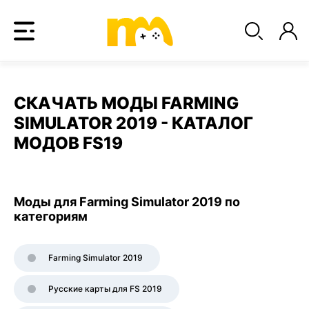
СКАЧАТЬ МОДЫ FARMING
SIMULATOR 2019 - КАТАЛОГ
МОДОВ FS19
Моды для Farming Simulator 2019 по
категориям
Farming Simulator 2019
Русские карты для FS 2019