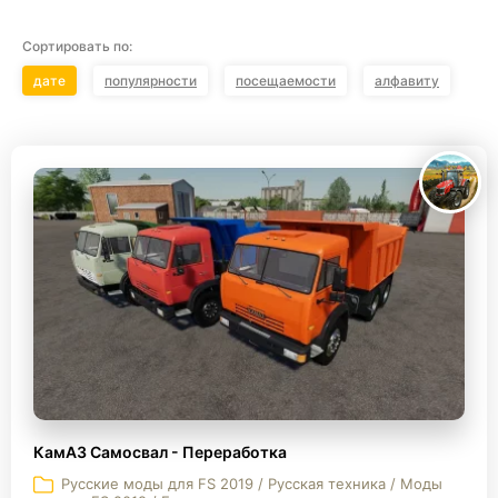
Сортировать по:
дате
популярности
посещаемости
алфавиту
КамАЗ Самосвал - Переработка
Русские моды для FS 2019 / Русская техника / Моды