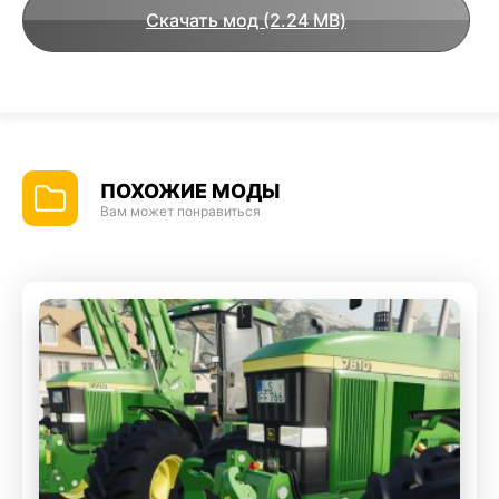
Скачать мод (2.24 MB)
ПОХОЖИЕ МОДЫ
Вам может понравиться