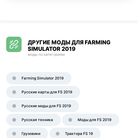
ДРУГИЕ МОДЫ ДЛЯ FARMING
SIMULATOR 2019
моды по категориям
Farming Simulator 2019
Русские карты для FS 2019
Русские моды для FS 2019
Русская техника
Моды для FS 2019
Грузовики
Трактора FS 19