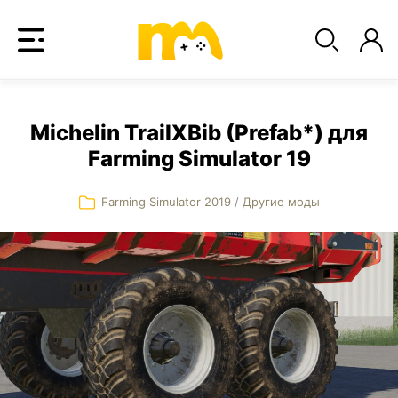
Michelin TrailXBib (Prefab*) для
Farming Simulator 19
Farming Simulator 2019
/
Другие моды