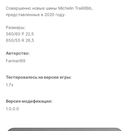
Совершенно новые шины Michelin TrailXBib,
представленные в 2020 году.
Размеры:
560/60 Р 22,5
650/55 R 26,5
Авторство:
Farmari99
Тестировалось на версии игры:
1.7x
Версия модификации:
1.0.0.0