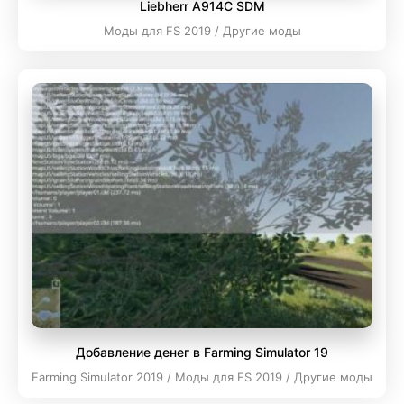
Liebherr A914C SDM
Моды для FS 2019 / Другие моды
Добавление денег в Farming Simulator 19
Farming Simulator 2019 / Моды для FS 2019 / Другие моды