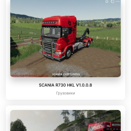
SCANIA R730 HKL V1.0.0.8
Грузовики