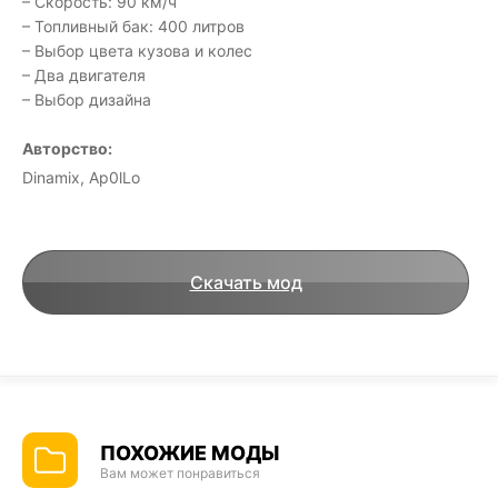
– Скорость: 90 км/ч
– Топливный бак: 400 литров
– Выбор цвета кузова и колес
– Два двигателя
– Выбор дизайна
Авторство:
Dinamix, Ap0lLo
Скачать мод
ПОХОЖИЕ МОДЫ
Вам может понравиться