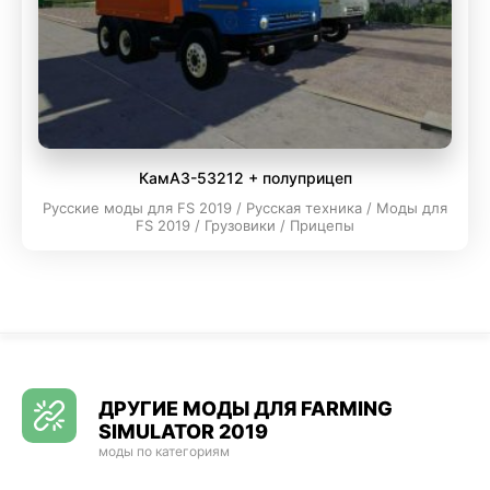
КамАЗ-53212 + полуприцеп
Русские моды для FS 2019 / Русская техника / Моды для
FS 2019 / Грузовики / Прицепы
ДРУГИЕ МОДЫ ДЛЯ FARMING
SIMULATOR 2019
моды по категориям