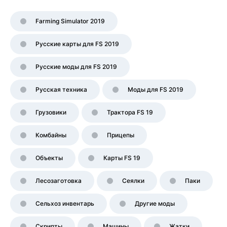
Farming Simulator 2019
Русские карты для FS 2019
Русские моды для FS 2019
Русская техника
Моды для FS 2019
Грузовики
Трактора FS 19
Комбайны
Прицепы
Объекты
Карты FS 19
Лесозаготовка
Сеялки
Паки
Сельхоз инвентарь
Другие моды
Скрипты
Машины
Жатки