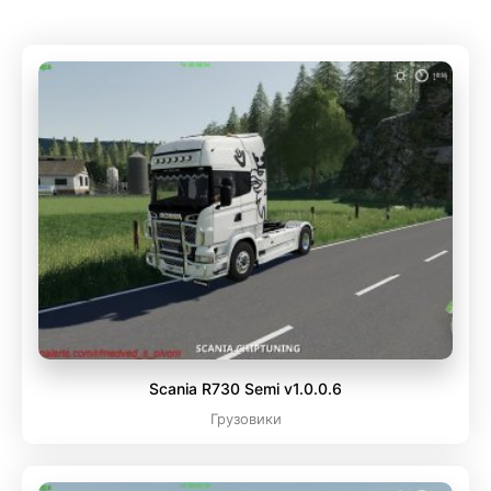
Scania R730 Semi v1.0.0.6
Грузовики