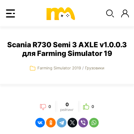
Scania R730 Semi 3 AXLE v1.0.0.3
для Farming Simulator 19
Farming Simulator 2019
/
Грузовики
0
0
0
рейтинг