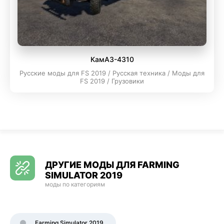
КамАЗ-4310
Русские моды для FS 2019 / Русская техника / Моды для
FS 2019 / Грузовики
ДРУГИЕ МОДЫ ДЛЯ FARMING
SIMULATOR 2019
моды по категориям
Farming Simulator 2019