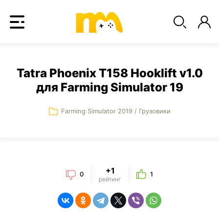
Tatra Phoenix T158 Hooklift v1.0
для Farming Simulator 19
Farming Simulator 2019
/
Грузовики
+1
0
1
рейтинг