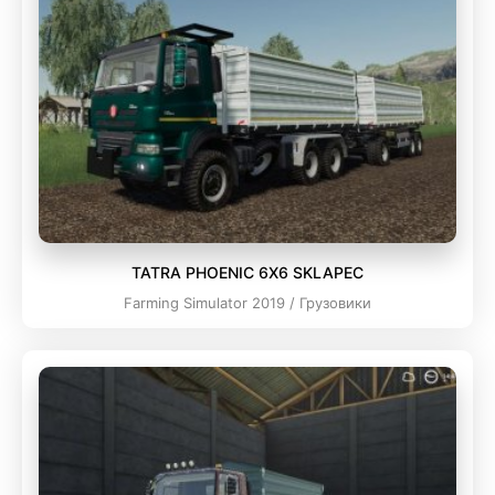
TATRA PHOENIC 6X6 SKLAPEC
Farming Simulator 2019 / Грузовики