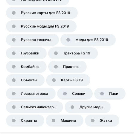
Русские карты для FS 2019
Русские моды для FS 2019
Русская техника
Моды для FS 2019
Грузовики
Трактора FS 19
Комбайны
Прицепы
Объекты
Карты FS 19
Лесозаготовка
Сеялки
Паки
Сельхоз инвентарь
Другие моды
Скрипты
Машины
Жатки