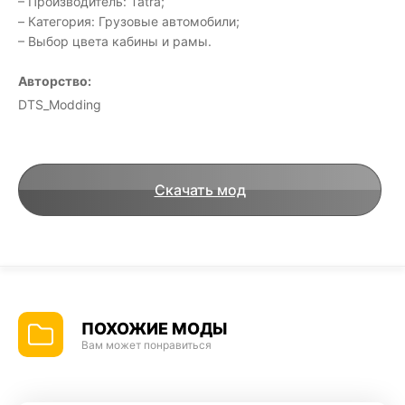
– Производитель: Tatra;
– Категория: Грузовые автомобили;
– Выбор цвета кабины и рамы.
Авторство:
DTS_Modding
Скачать мод
ПОХОЖИЕ МОДЫ
Вам может понравиться