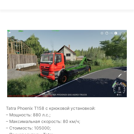
Tatra Phoenix T158 с крюковой установкой:
– Мощность: 880 л.с.;
– Максимальная скорость: 80 км/ч;
– Стоимость: 105000;