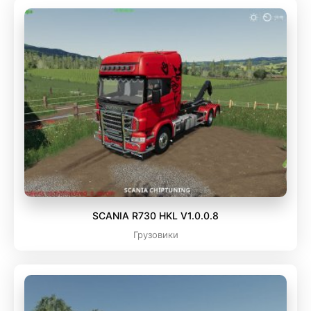
SCANIA R730 HKL V1.0.0.8
Грузовики