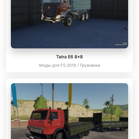
Tatra E6 8x8
Моды для FS 2019 / Грузовики