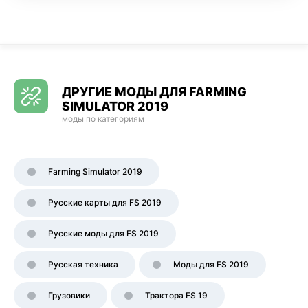
ДРУГИЕ МОДЫ ДЛЯ FARMING
SIMULATOR 2019
моды по категориям
Farming Simulator 2019
Русские карты для FS 2019
Русские моды для FS 2019
Русская техника
Моды для FS 2019
Грузовики
Трактора FS 19