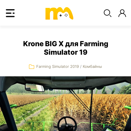
Krone BIG X для Farming
Simulator 19
Farming Simulator 2019
/
Комбайны