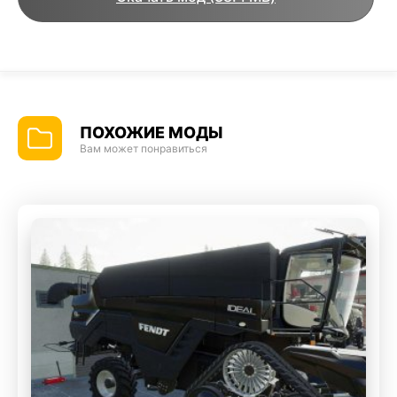
ПОХОЖИЕ МОДЫ
Вам может понравиться