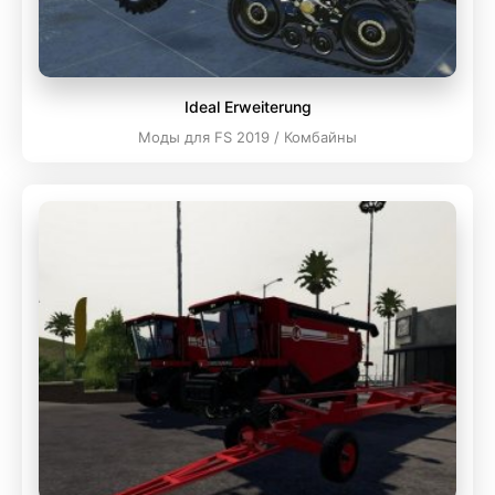
Ideal Erweiterung
Моды для FS 2019 / Комбайны