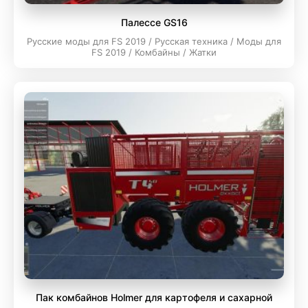
Палессе GS16
Русские моды для FS 2019 / Русская техника / Моды для
FS 2019 / Комбайны / Жатки
Пак комбайнов Holmer для картофеля и сахарной