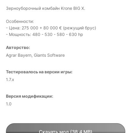
Зерноуборочный комбайн Krone BIG X.
Особенности:
- Цена: 275 000 + 80 000 € (режущий брус)
- Мощность: 480 - 530 - 580 - 630 hp
Авторство:
Agrar Bayern, Giants Software
Тестировалось на версии игры:
1.7.x
Версия модификации:
1.0
Скачать мод (38.4 MB)