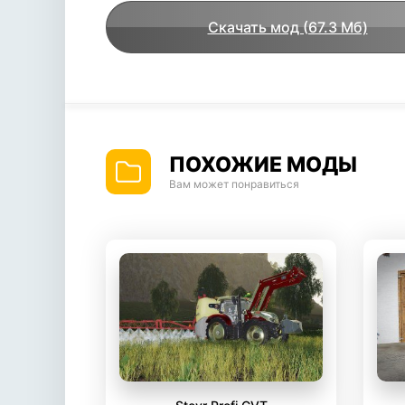
Скачать мод (67.3 Мб)
ПОХОЖИЕ МОДЫ
Вам может понравиться