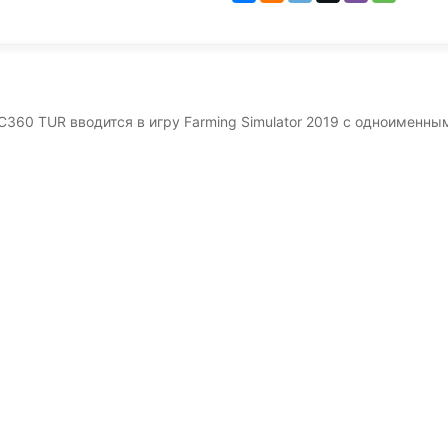
C360 TUR вводится в игру Farming Simulator 2019 с одноименны