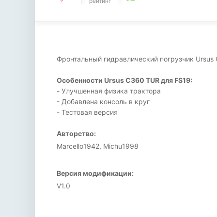
рейтинг
Фронтальный гидравлический погрузчик Ursus 
Особенности Ursus C360 TUR для FS19:
- Улучшенная физика трактора
- Добавлена консоль в круг
- Тестовая версия
Авторство:
Marcello1942, Michu1998
Версия модификации:
V1.0