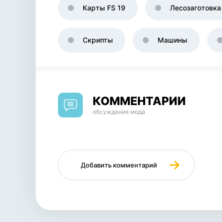
Карты FS 19
Лесозаготовка
Скрипты
Машины
КОММЕНТАРИИ
обсуждения мода
Добавить комментарий