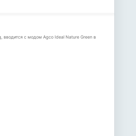
 вводится с модом Agco Ideal Nature Green в