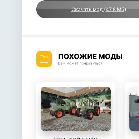
Скачать мод (47.8 Мб)
ПОХОЖИЕ МОДЫ
Вам может понравиться