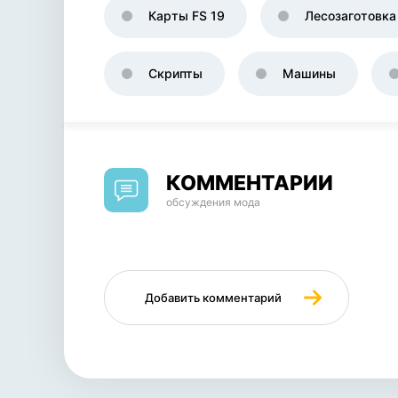
Карты FS 19
Лесозаготовка
Скрипты
Машины
КОММЕНТАРИИ
обсуждения мода
Добавить комментарий