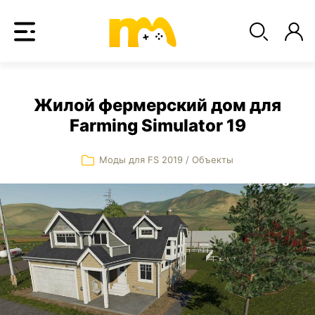
Жилой фермерский дом для
Farming Simulator 19
Моды для FS 2019
/
Объекты