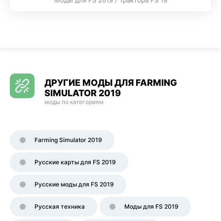
ДРУГИЕ МОДЫ ДЛЯ FARMING
SIMULATOR 2019
моды по категориям
Farming Simulator 2019
Русские карты для FS 2019
Русские моды для FS 2019
Русская техника
Моды для FS 2019