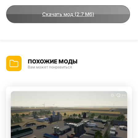
Скачать мод (2.7 Мб)
ПОХОЖИЕ МОДЫ
Вам может понравиться