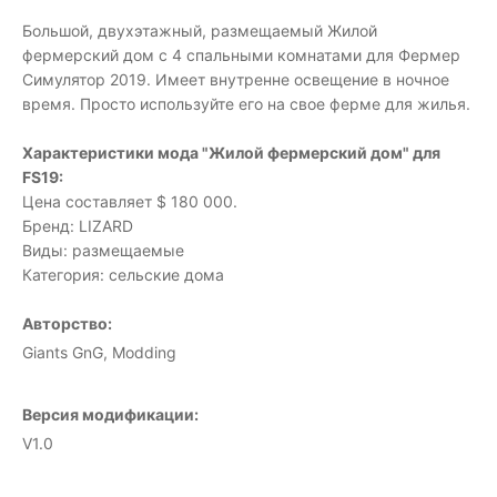
Большой, двухэтажный, размещаемый Жилой
фермерский дом с 4 спальными комнатами для Фермер
Симулятор 2019. Имеет внутренне освещение в ночное
время. Просто используйте его на свое ферме для жилья.
Характеристики мода "Жилой фермерский дом" для
FS19:
Цена составляет $ 180 000.
Бренд: LIZARD
Виды: размещаемые
Категория: сельские дома
Авторство:
Giants GnG, Modding
Версия модификации:
V1.0