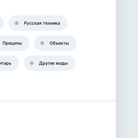
Русская техника
Прицепы
Объекты
нтарь
Другие моды