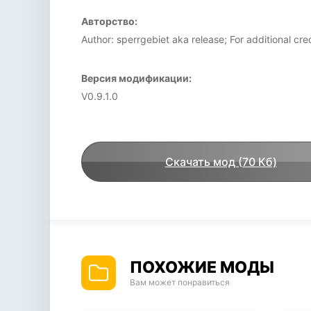
Авторство:
Author: sperrgebiet aka release; For additional cr
Версия модификации:
V0.9.1.0
Скачать мод (70 Кб)
ПОХОЖИЕ МОДЫ
Вам может понравиться