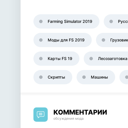
Farming Simulator 2019
Русс
Моды для FS 2019
Грузови
Карты FS 19
Лесозаготовка
Скрипты
Машины
КОММЕНТАРИИ
обсуждения мода