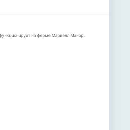
о функционирует на ферме Марвелл Мэнор.