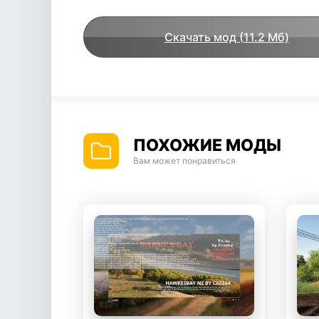
Скачать мод (11.2 Мб)
ПОХОЖИЕ МОДЫ
Вам может понравиться