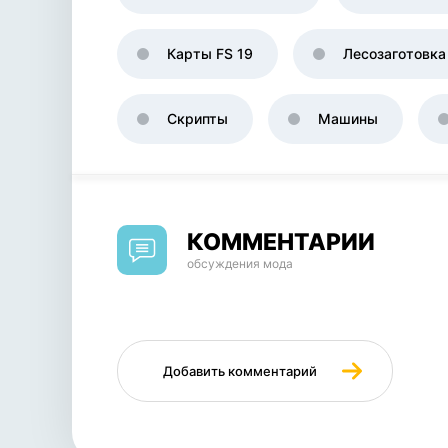
Карты FS 19
Лесозаготовка
Скрипты
Машины
КОММЕНТАРИИ
обсуждения мода
Добавить комментарий