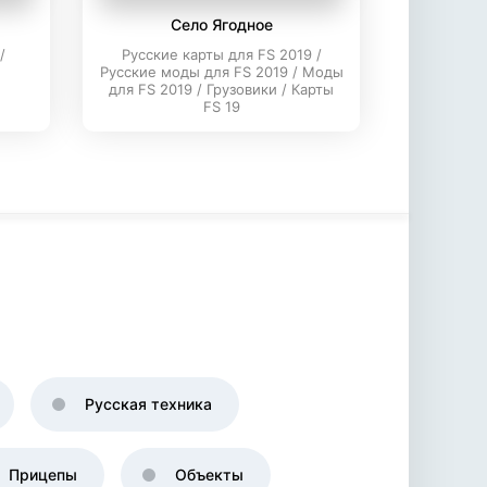
Село Ягодное
/
Русские карты для FS 2019 /
Русские моды для FS 2019 / Моды
для FS 2019 / Грузовики / Карты
FS 19
Русская техника
Прицепы
Объекты