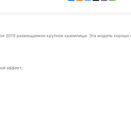
ulator 2019 размещаемое крупное хранилище. Эта модель хорош
ной эффект;