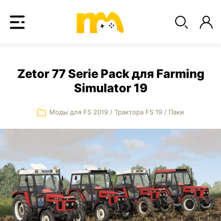
Zetor 77 Serie Pack для Farming
Simulator 19
Моды для FS 2019
/
Трактора FS 19
/
Паки