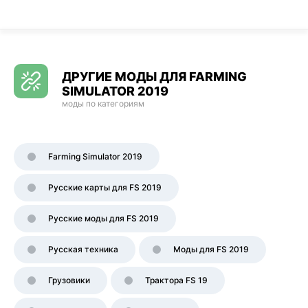
ДРУГИЕ МОДЫ ДЛЯ FARMING
SIMULATOR 2019
моды по категориям
Farming Simulator 2019
Русские карты для FS 2019
Русские моды для FS 2019
Русская техника
Моды для FS 2019
Грузовики
Трактора FS 19