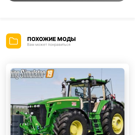
ПОХОЖИЕ МОДЫ
Вам может понравиться