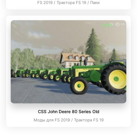
FS 2019 / Трактора FS 19 / Паки
CSS John Deere 80 Series Old
Моды для FS 2019 / Трактора FS 19