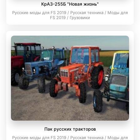
КрАЗ-255Б "Новая жизнь"
Русские моды для FS 2019 / Русская техника / Моды для
FS 2019 / Грузовики
Пак русских тракторов
Русские моды для FS 2019 / Русская техника / Моды для