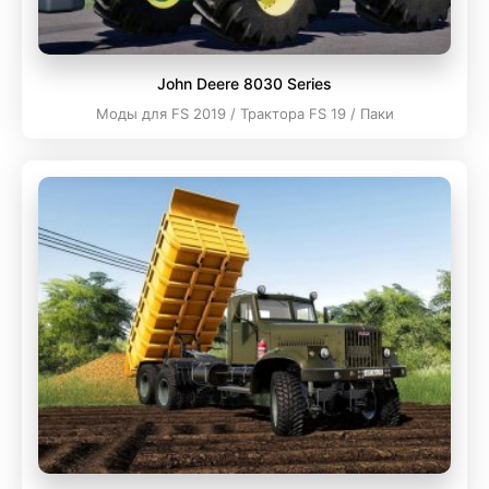
John Deere 8030 Series
Моды для FS 2019 / Трактора FS 19 / Паки