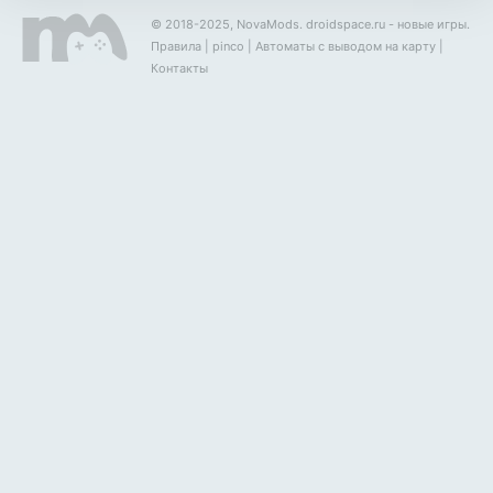
© 2018-2025, NovaMods.
droidspace.ru
- новые игры.
Правила
|
pinco
|
Автоматы с выводом на карту
|
Контакты