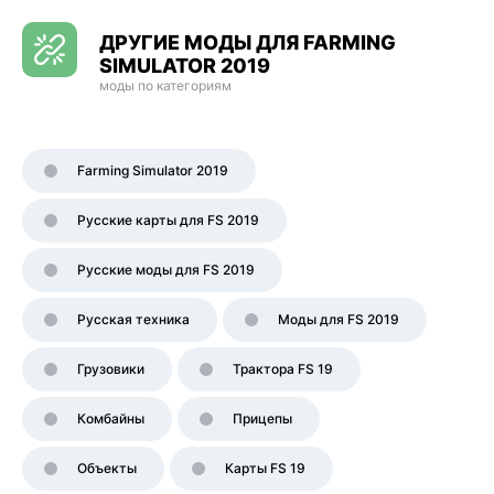
ДРУГИЕ МОДЫ ДЛЯ FARMING
SIMULATOR 2019
моды по категориям
Farming Simulator 2019
Русские карты для FS 2019
Русские моды для FS 2019
Русская техника
Моды для FS 2019
Грузовики
Трактора FS 19
Комбайны
Прицепы
Объекты
Карты FS 19