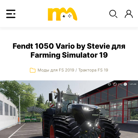
Fendt 1050 Vario by Stevie для
Farming Simulator 19
Моды для FS 2019
/
Трактора FS 19