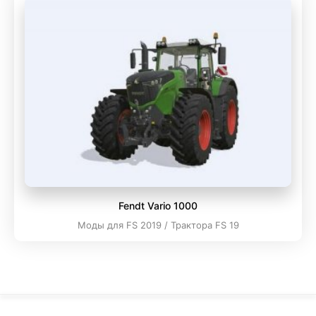
Fendt Vario 1000
Моды для FS 2019 / Трактора FS 19