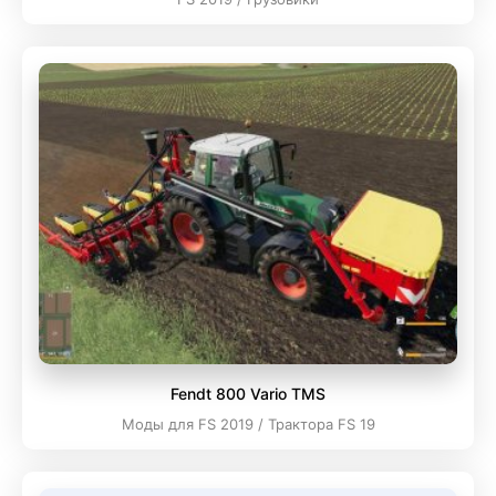
Fendt 800 Vario TMS
Моды для FS 2019 / Трактора FS 19