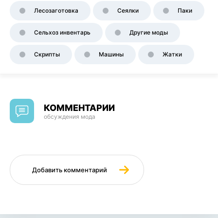
Лесозаготовка
Сеялки
Паки
Сельхоз инвентарь
Другие моды
Скрипты
Машины
Жатки
КОММЕНТАРИИ
обсуждения мода
Добавить комментарий