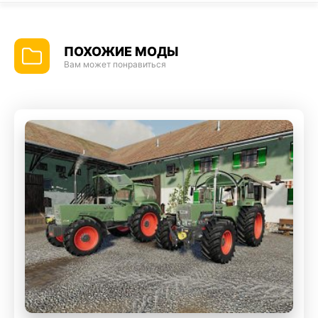
ПОХОЖИЕ МОДЫ
Вам может понравиться