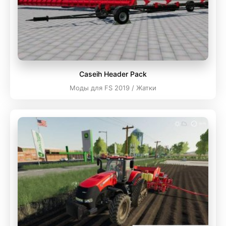
Caseih Header Pack
Моды для FS 2019 / Жатки