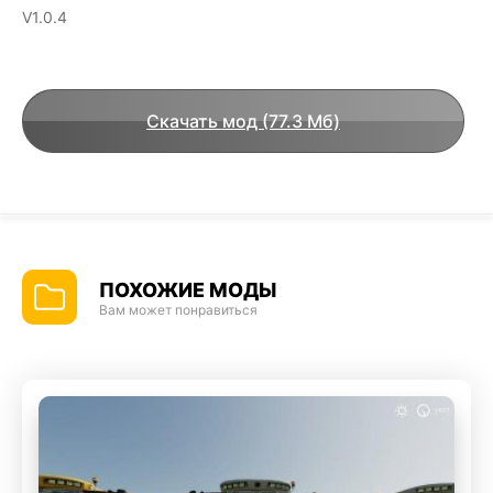
V1.0.4
Скачать мод (77.3 Мб)
ПОХОЖИЕ МОДЫ
Вам может понравиться