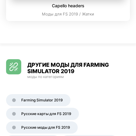
Capello headers
Моды для FS 2019 / Жатки
ДРУГИЕ МОДЫ ДЛЯ FARMING
SIMULATOR 2019
моды по категориям
Farming Simulator 2019
Русские карты для FS 2019
Русские моды для FS 2019