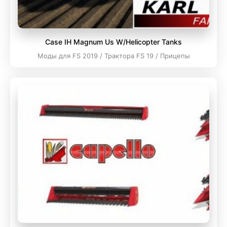
Case IH Magnum Us W/Helicopter Tanks
Моды для FS 2019 / Трактора FS 19 / Прицепы